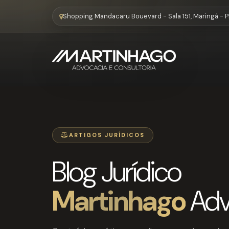
Shopping Mandacaru Bouevard - Sala 151, Maringá - 
ARTIGOS JURÍDICOS
Blog Jurídico
Martinhago
Adv