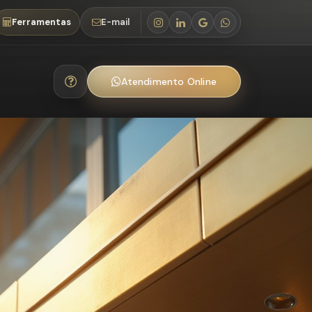
Ferramentas
E-mail
Atendimento Online