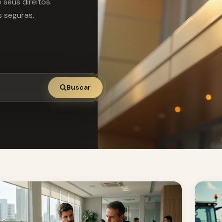
seus direitos.
 seguras.
Buscar