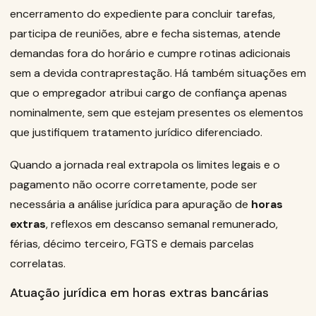
encerramento do expediente para concluir tarefas,
participa de reuniões, abre e fecha sistemas, atende
demandas fora do horário e cumpre rotinas adicionais
sem a devida contraprestação. Há também situações em
que o empregador atribui cargo de confiança apenas
nominalmente, sem que estejam presentes os elementos
que justifiquem tratamento jurídico diferenciado.
Quando a jornada real extrapola os limites legais e o
pagamento não ocorre corretamente, pode ser
necessária a análise jurídica para apuração de
horas
extras
, reflexos em descanso semanal remunerado,
férias, décimo terceiro, FGTS e demais parcelas
correlatas.
Atuação jurídica em horas extras bancárias