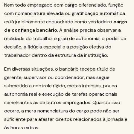
Nem todo empregado com cargo diferenciado, função
com nomenclatura elevada ou gratificação automática
está juridicamente enquadrado como verdadeiro
cargo
de confiança bancário
. A análise precisa observar a
realidade do trabalho, o grau de autonomia, o poder de
decisão, a fidúcia especial e a posição efetiva do
trabalhador dentro da estrutura da instituição.
Em diversas situações, o bancário recebe título de
gerente, supervisor ou coordenador, mas segue
submetido a controle rígido, metas intensas, pouca
autonomia real e execução de tarefas operacionais
semelhantes às de outros empregados. Quando isso
ocorre, a mera nomenclatura do cargo pode não ser
suficiente para afastar direitos relacionados à jornada e
às horas extras.