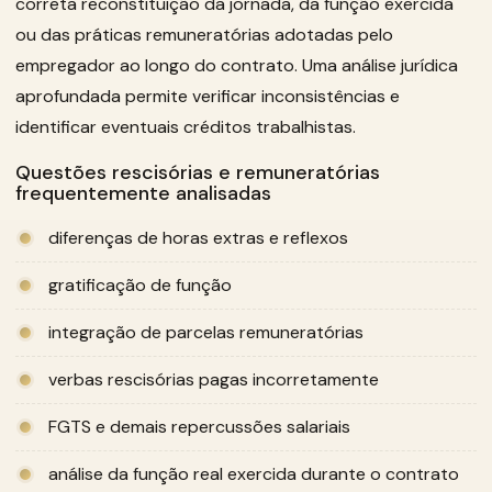
correta reconstituição da jornada, da função exercida
ou das práticas remuneratórias adotadas pelo
empregador ao longo do contrato. Uma análise jurídica
aprofundada permite verificar inconsistências e
identificar eventuais créditos trabalhistas.
Questões rescisórias e remuneratórias
frequentemente analisadas
diferenças de horas extras e reflexos
gratificação de função
integração de parcelas remuneratórias
verbas rescisórias pagas incorretamente
FGTS e demais repercussões salariais
análise da função real exercida durante o contrato