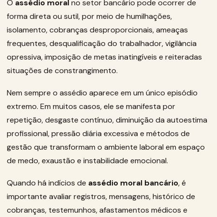
O
assédio moral
no setor bancário pode ocorrer de
forma direta ou sutil, por meio de humilhações,
isolamento, cobranças desproporcionais, ameaças
frequentes, desqualificação do trabalhador, vigilância
opressiva, imposição de metas inatingíveis e reiteradas
situações de constrangimento.
Nem sempre o assédio aparece em um único episódio
extremo. Em muitos casos, ele se manifesta por
repetição, desgaste contínuo, diminuição da autoestima
profissional, pressão diária excessiva e métodos de
gestão que transformam o ambiente laboral em espaço
de medo, exaustão e instabilidade emocional.
Quando há indícios de
assédio moral bancário
, é
importante avaliar registros, mensagens, histórico de
cobranças, testemunhos, afastamentos médicos e