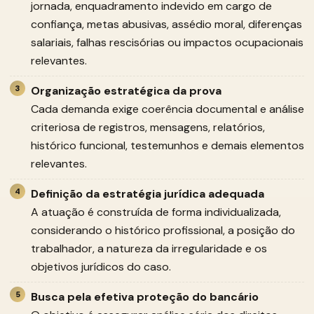
jornada, enquadramento indevido em cargo de
confiança, metas abusivas, assédio moral, diferenças
salariais, falhas rescisórias ou impactos ocupacionais
relevantes.
Organização estratégica da prova
Cada demanda exige coerência documental e análise
criteriosa de registros, mensagens, relatórios,
histórico funcional, testemunhos e demais elementos
relevantes.
Definição da estratégia jurídica adequada
A atuação é construída de forma individualizada,
considerando o histórico profissional, a posição do
trabalhador, a natureza da irregularidade e os
objetivos jurídicos do caso.
Busca pela efetiva proteção do bancário