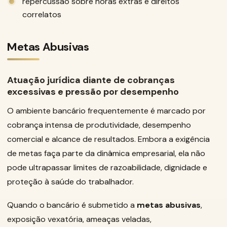
repercussão sobre horas extras e direitos
correlatos
Metas Abusivas
Atuação jurídica diante de cobranças
excessivas e pressão por desempenho
O ambiente bancário frequentemente é marcado por
cobrança intensa de produtividade, desempenho
comercial e alcance de resultados. Embora a exigência
de metas faça parte da dinâmica empresarial, ela não
pode ultrapassar limites de razoabilidade, dignidade e
proteção à saúde do trabalhador.
Quando o bancário é submetido a
metas abusivas
,
exposição vexatória, ameaças veladas,