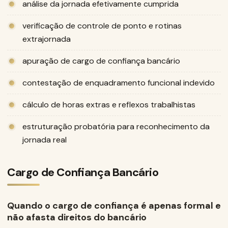
análise da jornada efetivamente cumprida
verificação de controle de ponto e rotinas
extrajornada
apuração de cargo de confiança bancário
contestação de enquadramento funcional indevido
cálculo de horas extras e reflexos trabalhistas
estruturação probatória para reconhecimento da
jornada real
Cargo de Confiança Bancário
Quando o cargo de confiança é apenas formal e
não afasta direitos do bancário