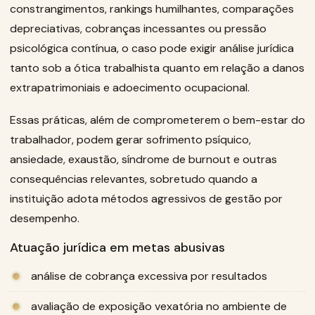
constrangimentos, rankings humilhantes, comparações
depreciativas, cobranças incessantes ou pressão
psicológica contínua, o caso pode exigir análise jurídica
tanto sob a ótica trabalhista quanto em relação a danos
extrapatrimoniais e adoecimento ocupacional.
Essas práticas, além de comprometerem o bem-estar do
trabalhador, podem gerar sofrimento psíquico,
ansiedade, exaustão, síndrome de burnout e outras
consequências relevantes, sobretudo quando a
instituição adota métodos agressivos de gestão por
desempenho.
Atuação jurídica em metas abusivas
análise de cobrança excessiva por resultados
avaliação de exposição vexatória no ambiente de