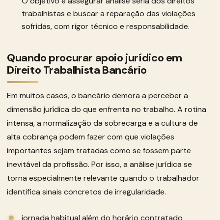
O objetivo é assegurar análise séria dos direitos
trabalhistas e buscar a reparação das violações
sofridas, com rigor técnico e responsabilidade.
Quando procurar apoio jurídico em
Direito Trabalhista Bancário
Em muitos casos, o bancário demora a perceber a
dimensão jurídica do que enfrenta no trabalho. A rotina
intensa, a normalização da sobrecarga e a cultura de
alta cobrança podem fazer com que violações
importantes sejam tratadas como se fossem parte
inevitável da profissão. Por isso, a análise jurídica se
torna especialmente relevante quando o trabalhador
identifica sinais concretos de irregularidade.
jornada habitual além do horário contratado