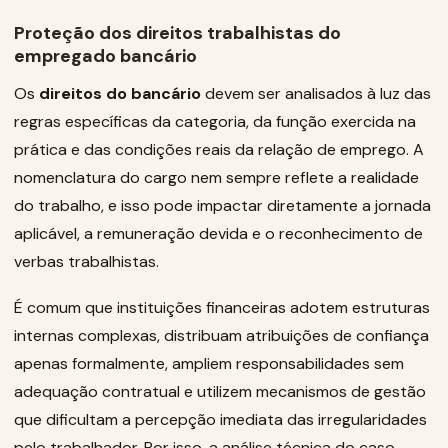
Proteção dos direitos trabalhistas do
empregado bancário
Os
direitos do bancário
devem ser analisados à luz das
regras específicas da categoria, da função exercida na
prática e das condições reais da relação de emprego. A
nomenclatura do cargo nem sempre reflete a realidade
do trabalho, e isso pode impactar diretamente a jornada
aplicável, a remuneração devida e o reconhecimento de
verbas trabalhistas.
É comum que instituições financeiras adotem estruturas
internas complexas, distribuam atribuições de confiança
apenas formalmente, ampliem responsabilidades sem
adequação contratual e utilizem mecanismos de gestão
que dificultam a percepção imediata das irregularidades
pelo trabalhador. Por isso, a análise técnica do caso