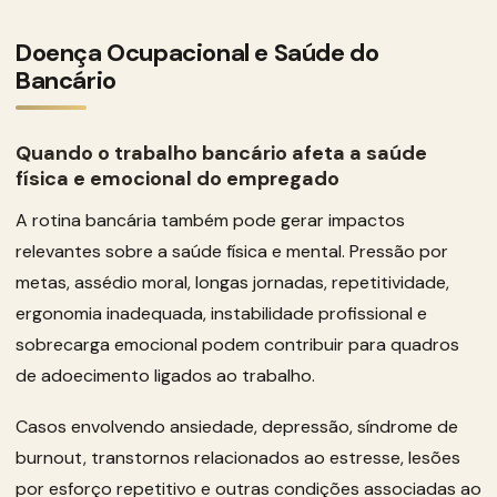
Doença Ocupacional e Saúde do
Bancário
Quando o trabalho bancário afeta a saúde
física e emocional do empregado
A rotina bancária também pode gerar impactos
relevantes sobre a saúde física e mental. Pressão por
metas, assédio moral, longas jornadas, repetitividade,
ergonomia inadequada, instabilidade profissional e
sobrecarga emocional podem contribuir para quadros
de adoecimento ligados ao trabalho.
Casos envolvendo ansiedade, depressão, síndrome de
burnout, transtornos relacionados ao estresse, lesões
por esforço repetitivo e outras condições associadas ao