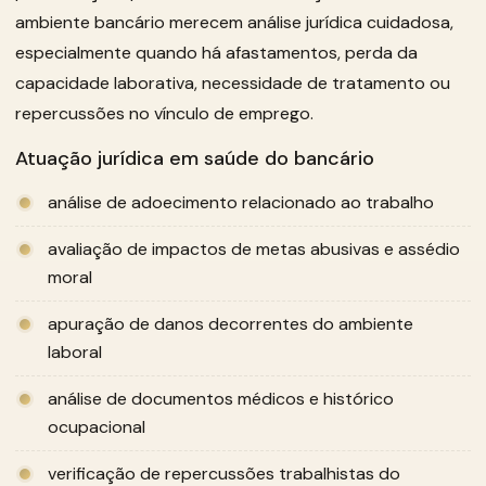
ambiente bancário merecem análise jurídica cuidadosa,
especialmente quando há afastamentos, perda da
capacidade laborativa, necessidade de tratamento ou
repercussões no vínculo de emprego.
Atuação jurídica em saúde do bancário
análise de adoecimento relacionado ao trabalho
avaliação de impactos de metas abusivas e assédio
moral
apuração de danos decorrentes do ambiente
laboral
análise de documentos médicos e histórico
ocupacional
verificação de repercussões trabalhistas do