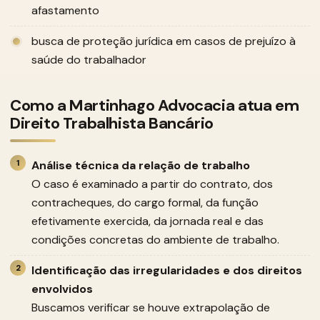
afastamento
busca de proteção jurídica em casos de prejuízo à
saúde do trabalhador
Como a Martinhago Advocacia atua em
Direito Trabalhista Bancário
Análise técnica da relação de trabalho
O caso é examinado a partir do contrato, dos
contracheques, do cargo formal, da função
efetivamente exercida, da jornada real e das
condições concretas do ambiente de trabalho.
Identificação das irregularidades e dos direitos
envolvidos
Buscamos verificar se houve extrapolação de