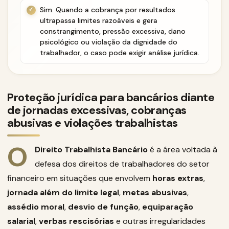
Sim. Quando a cobrança por resultados
ultrapassa limites razoáveis e gera
constrangimento, pressão excessiva, dano
psicológico ou violação da dignidade do
trabalhador, o caso pode exigir análise jurídica.
Proteção jurídica para bancários diante
de jornadas excessivas, cobranças
abusivas e violações trabalhistas
O
Direito Trabalhista Bancário
é a área voltada à
defesa dos direitos de trabalhadores do setor
financeiro em situações que envolvem
horas extras
,
jornada além do limite legal
,
metas abusivas
,
assédio moral
,
desvio de função
,
equiparação
salarial
,
verbas rescisórias
e outras irregularidades