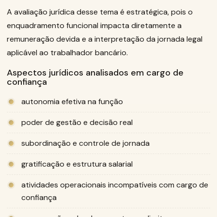
A avaliação jurídica desse tema é estratégica, pois o
enquadramento funcional impacta diretamente a
remuneração devida e a interpretação da jornada legal
aplicável ao trabalhador bancário.
Aspectos jurídicos analisados em cargo de
confiança
autonomia efetiva na função
poder de gestão e decisão real
subordinação e controle de jornada
gratificação e estrutura salarial
atividades operacionais incompatíveis com cargo de
confiança