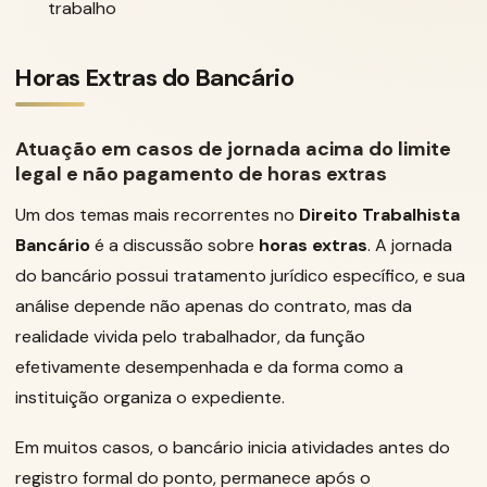
trabalho
Horas Extras do Bancário
Atuação em casos de jornada acima do limite
legal e não pagamento de horas extras
Um dos temas mais recorrentes no
Direito Trabalhista
Bancário
é a discussão sobre
horas extras
. A jornada
do bancário possui tratamento jurídico específico, e sua
análise depende não apenas do contrato, mas da
realidade vivida pelo trabalhador, da função
efetivamente desempenhada e da forma como a
instituição organiza o expediente.
Em muitos casos, o bancário inicia atividades antes do
registro formal do ponto, permanece após o