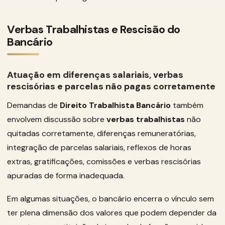
Verbas Trabalhistas e Rescisão do
Bancário
Atuação em diferenças salariais, verbas
rescisórias e parcelas não pagas corretamente
Demandas de
Direito Trabalhista Bancário
também
envolvem discussão sobre
verbas trabalhistas
não
quitadas corretamente, diferenças remuneratórias,
integração de parcelas salariais, reflexos de horas
extras, gratificações, comissões e verbas rescisórias
apuradas de forma inadequada.
Em algumas situações, o bancário encerra o vínculo sem
ter plena dimensão dos valores que podem depender da