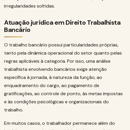
irregularidades sofridas.
Atuação jurídica em Direito Trabalhista
Bancário
O trabalho bancário possui particularidades próprias,
tanto pela dinâmica operacional do setor quanto pelas
regras aplicáveis à categoria. Por isso, uma análise
trabalhista envolvendo bancários exige atenção
específica à jornada, à natureza da função, ao
enquadramento do cargo, ao pagamento de
gratificações, ao controle de ponto, às metas impostas
e às condições psicológicas e organizacionais do
trabalho.
Em muitos casos, o trabalhador permanece além do