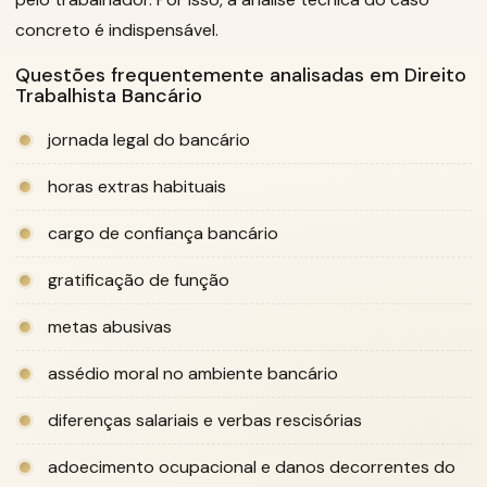
concreto é indispensável.
Questões frequentemente analisadas em Direito
Trabalhista Bancário
jornada legal do bancário
horas extras habituais
cargo de confiança bancário
gratificação de função
metas abusivas
assédio moral no ambiente bancário
diferenças salariais e verbas rescisórias
adoecimento ocupacional e danos decorrentes do