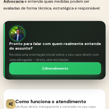
Advocacia
e entenda quais medidas podem ser
avaliadas de forma técnica, estratégica e responsável.
Pronto para falar com quem realmente entende
do assunto?
Receba uma orientação inicial sobre o seu caso direto com
uma advogada — direto, sem enrolação.
Atendimento
Como funciona o atendimento
Um fluxo direto, transparente e centrado no seu caso