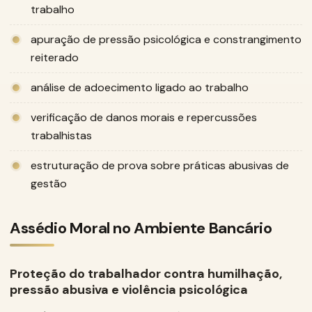
trabalho
apuração de pressão psicológica e constrangimento
reiterado
análise de adoecimento ligado ao trabalho
verificação de danos morais e repercussões
trabalhistas
estruturação de prova sobre práticas abusivas de
gestão
Assédio Moral no Ambiente Bancário
Proteção do trabalhador contra humilhação,
pressão abusiva e violência psicológica