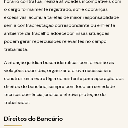
horário contratual, realiza atividades incompatíveis com
o cargo formalmente registrado, sofre cobranças
excessivas, acumula tarefas de maior responsabilidade
sem a contraprestação correspondente ou enfrenta
ambiente de trabalho adoecedor. Essas situações
podem gerar repercussões relevantes no campo
trabalhista.
A atuação jurídica busca identificar com precisão as
violações ocorridas, organizar a prova necessária e
construir uma estratégia consistente para apuração dos
direitos do bancário, sempre com foco em seriedade
técnica, coerência jurídica e efetiva proteção do
trabalhador.
Direitos do Bancário