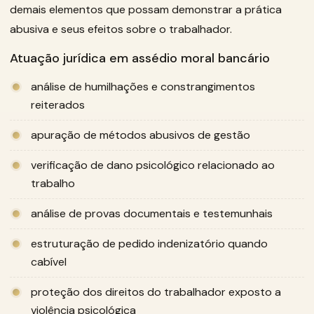
demais elementos que possam demonstrar a prática
abusiva e seus efeitos sobre o trabalhador.
Atuação jurídica em assédio moral bancário
análise de humilhações e constrangimentos
reiterados
apuração de métodos abusivos de gestão
verificação de dano psicológico relacionado ao
trabalho
análise de provas documentais e testemunhais
estruturação de pedido indenizatório quando
cabível
proteção dos direitos do trabalhador exposto a
violência psicológica