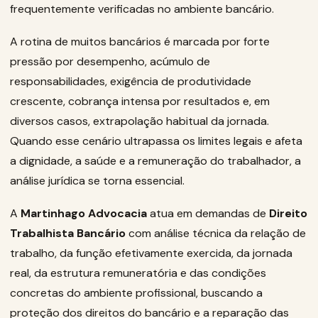
frequentemente verificadas no ambiente bancário.
A rotina de muitos bancários é marcada por forte
pressão por desempenho, acúmulo de
responsabilidades, exigência de produtividade
crescente, cobrança intensa por resultados e, em
diversos casos, extrapolação habitual da jornada.
Quando esse cenário ultrapassa os limites legais e afeta
a dignidade, a saúde e a remuneração do trabalhador, a
análise jurídica se torna essencial.
A
Martinhago Advocacia
atua em demandas de
Direito
Trabalhista Bancário
com análise técnica da relação de
trabalho, da função efetivamente exercida, da jornada
real, da estrutura remuneratória e das condições
concretas do ambiente profissional, buscando a
proteção dos direitos do bancário e a reparação das