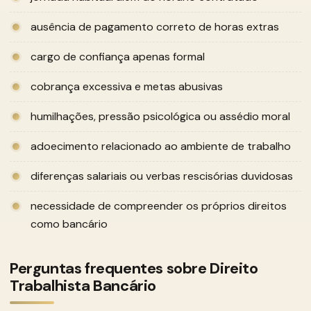
ausência de pagamento correto de horas extras
cargo de confiança apenas formal
cobrança excessiva e metas abusivas
humilhações, pressão psicológica ou assédio moral
adoecimento relacionado ao ambiente de trabalho
diferenças salariais ou verbas rescisórias duvidosas
necessidade de compreender os próprios direitos
como bancário
Perguntas frequentes sobre Direito
Trabalhista Bancário