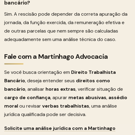
bancário?
Sim. A rescisão pode depender da correta apuração da
jornada, da função exercida, da remuneração efetiva e
de outras parcelas que nem sempre são calculadas
adequadamente sem uma análise técnica do caso.
Fale com a Martinhago Advocacia
Se você busca orientação em
Direito Trabalhista
Bancário
, deseja entender seus
direitos como
bancário
, analisar
horas extras
, verificar situação de
cargo de confiança
, apurar
metas abusivas
,
assédio
moral
ou revisar
verbas trabalhistas
, uma análise
jurídica qualificada pode ser decisiva.
Solicite uma análise jurídica com a Martinhago