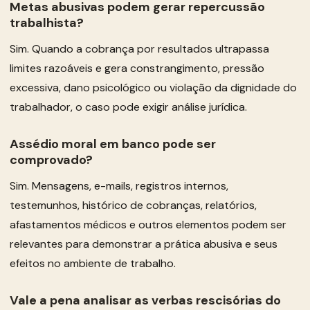
Metas abusivas podem gerar repercussão
trabalhista?
Sim. Quando a cobrança por resultados ultrapassa
limites razoáveis e gera constrangimento, pressão
excessiva, dano psicológico ou violação da dignidade do
trabalhador, o caso pode exigir análise jurídica.
Assédio moral em banco pode ser
comprovado?
Sim. Mensagens, e-mails, registros internos,
testemunhos, histórico de cobranças, relatórios,
afastamentos médicos e outros elementos podem ser
relevantes para demonstrar a prática abusiva e seus
efeitos no ambiente de trabalho.
Vale a pena analisar as verbas rescisórias do