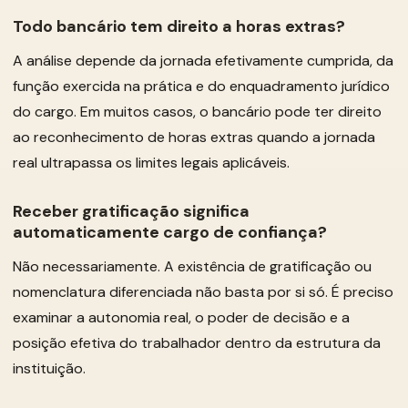
Todo bancário tem direito a horas extras?
A análise depende da jornada efetivamente cumprida, da
função exercida na prática e do enquadramento jurídico
do cargo. Em muitos casos, o bancário pode ter direito
ao reconhecimento de horas extras quando a jornada
real ultrapassa os limites legais aplicáveis.
Receber gratificação significa
automaticamente cargo de confiança?
Não necessariamente. A existência de gratificação ou
nomenclatura diferenciada não basta por si só. É preciso
examinar a autonomia real, o poder de decisão e a
posição efetiva do trabalhador dentro da estrutura da
instituição.