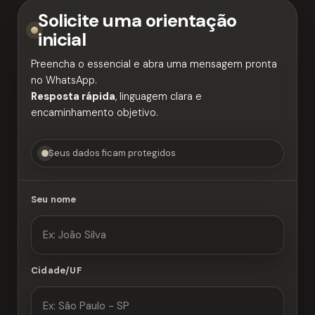
Solicite uma orientação
inicial
Preencha o essencial e abra uma mensagem pronta
no WhatsApp.
Resposta rápida
, linguagem clara e
encaminhamento objetivo.
Seus dados ficam protegidos
Seu nome
Cidade/UF