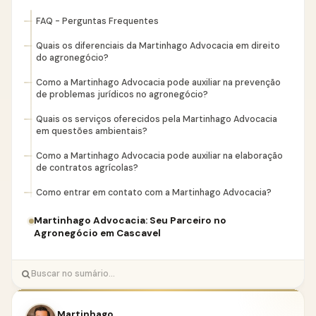
FAQ - Perguntas Frequentes
Quais os diferenciais da Martinhago Advocacia em direito
do agronegócio?
Como a Martinhago Advocacia pode auxiliar na prevenção
de problemas jurídicos no agronegócio?
Quais os serviços oferecidos pela Martinhago Advocacia
em questões ambientais?
Como a Martinhago Advocacia pode auxiliar na elaboração
de contratos agrícolas?
Como entrar em contato com a Martinhago Advocacia?
Martinhago Advocacia: Seu Parceiro no
Agronegócio em Cascavel
Martinhago