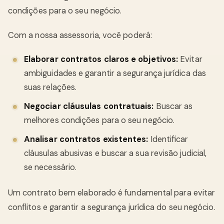
condições para o seu negócio.
Com a nossa assessoria, você poderá:
Elaborar contratos claros e objetivos:
Evitar
ambiguidades e garantir a segurança jurídica das
suas relações.
Negociar cláusulas contratuais:
Buscar as
melhores condições para o seu negócio.
Analisar contratos existentes:
Identificar
cláusulas abusivas e buscar a sua revisão judicial,
se necessário.
Um contrato bem elaborado é fundamental para evitar
conflitos e garantir a segurança jurídica do seu negócio.