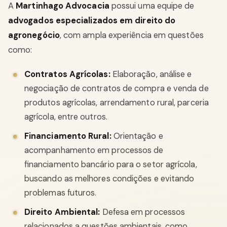
A
Martinhago Advocacia
possui uma equipe de
advogados especializados em direito do
agronegócio
, com ampla experiência em questões
como:
Contratos Agrícolas:
Elaboração, análise e
negociação de contratos de compra e venda de
produtos agrícolas, arrendamento rural, parceria
agrícola, entre outros.
Financiamento Rural:
Orientação e
acompanhamento em processos de
financiamento bancário para o setor agrícola,
buscando as melhores condições e evitando
problemas futuros.
Direito Ambiental:
Defesa em processos
relacionados a questões ambientais, como