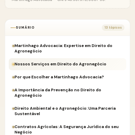
SUMÁRIO
13 tópicos
Martinhago Advocacia: Expertise em Direito do
Agronegócio
Nossos Serviços em Direito do Agronegócio
Por que Escolher a Martinhago Advocacia?
A Importância da Prevenção no Direito do
Agronegócio
Direito Ambiental e o Agronegócio: Uma Parceria
Sustentável
Contratos Agrícolas: A Segurança Jurídica do seu
Negócio