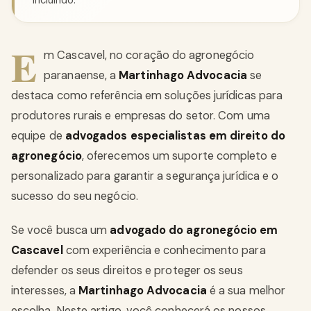
incluindo:
E
m Cascavel, no coração do agronegócio
paranaense, a
Martinhago Advocacia
se
destaca como referência em soluções jurídicas para
produtores rurais e empresas do setor. Com uma
equipe de
advogados especialistas em direito do
agronegócio
, oferecemos um suporte completo e
personalizado para garantir a segurança jurídica e o
sucesso do seu negócio.
Se você busca um
advogado do agronegócio em
Cascavel
com experiência e conhecimento para
defender os seus direitos e proteger os seus
interesses, a
Martinhago Advocacia
é a sua melhor
escolha. Neste artigo, você conhecerá os nossos