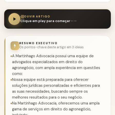
OUVIR ARTIGO
Clique em play para começar
—:—
RESUMO EXECUTIVO
Os pontos-chave deste artigo em 3 ideias
A Martinhago Advocacia possui uma equipe de
advogados especializados em direito do
agronegócio, com ampla experiência em questões
como:
Nossa equipe está preparada para oferecer
soluções jurídicas personalizadas e eficientes para
as suas necessidades, buscando sempre os
melhores resultados para o seu negócio.
Na Martinhago Advocacia, oferecemos uma ampla
gama de serviços em direito do agronegócio,