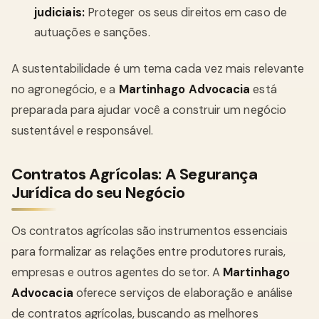
judiciais:
Proteger os seus direitos em caso de
autuações e sanções.
A sustentabilidade é um tema cada vez mais relevante
no agronegócio, e a
Martinhago Advocacia
está
preparada para ajudar você a construir um negócio
sustentável e responsável.
Contratos Agrícolas: A Segurança
Jurídica do seu Negócio
Os contratos agrícolas são instrumentos essenciais
para formalizar as relações entre produtores rurais,
empresas e outros agentes do setor. A
Martinhago
Advocacia
oferece serviços de elaboração e análise
de contratos agrícolas, buscando as melhores