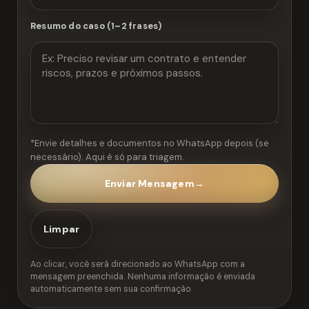
Resumo do caso (1–2 frases)
*Envie detalhes e documentos no WhatsApp depois (se
necessário). Aqui é só para triagem.
Enviar Mensagem
→
Limpar
Ao clicar, você será direcionado ao WhatsApp com a
mensagem preenchida. Nenhuma informação é enviada
automaticamente sem sua confirmação.