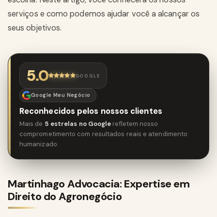
serviços e como podemos ajudar você a alcançar os
seus objetivos.
5.0
GOOGLE
Google Meu Negócio
Reconhecidos pelos nossos clientes
Mais de
5 estrelas no Google
refletem nosso
comprometimento com resultados reais e atendimento
humanizado.
Martinhago Advocacia: Expertise em
Direito do Agronegócio