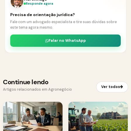
Responde agora
Precisa de orientação jurídica?
Fale com um advogado especialista e tire suas dúvidas sobre
este tema agora mesmo.
Falar no WhatsApp
Continue lendo
Ver todos
Artigos relacionados em Agronegócio