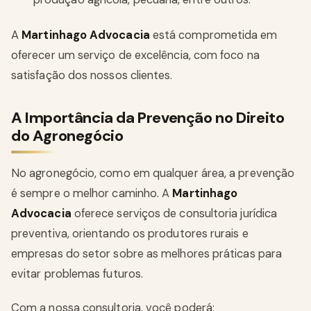
A
Martinhago Advocacia
está comprometida em
oferecer um serviço de excelência, com foco na
satisfação dos nossos clientes.
A Importância da Prevenção no Direito
do Agronegócio
No agronegócio, como em qualquer área, a prevenção
é sempre o melhor caminho. A
Martinhago
Advocacia
oferece serviços de consultoria jurídica
preventiva, orientando os produtores rurais e
empresas do setor sobre as melhores práticas para
evitar problemas futuros.
Com a nossa consultoria, você poderá: