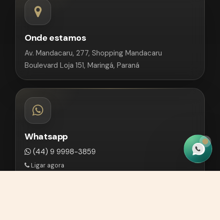
Onde estamos
Av. Mandacaru, 277, Shopping Mandacaru
Boulevard Loja 151, Maringá, Paraná
Whatsapp
(44) 9 9998-3859
Ligar agora
(44) 9 99819-9339