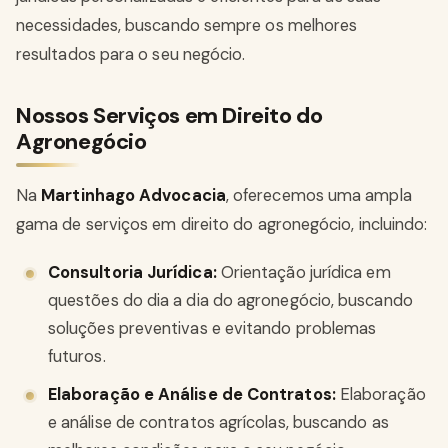
necessidades, buscando sempre os melhores
resultados para o seu negócio.
Nossos Serviços em Direito do
Agronegócio
Na
Martinhago Advocacia
, oferecemos uma ampla
gama de serviços em direito do agronegócio, incluindo:
Consultoria Jurídica:
Orientação jurídica em
questões do dia a dia do agronegócio, buscando
soluções preventivas e evitando problemas
futuros.
Elaboração e Análise de Contratos:
Elaboração
e análise de contratos agrícolas, buscando as