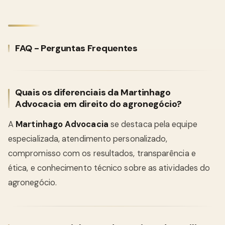
FAQ - Perguntas Frequentes
Quais os diferenciais da Martinhago
Advocacia em direito do agronegócio?
A
Martinhago Advocacia
se destaca pela equipe
especializada, atendimento personalizado,
compromisso com os resultados, transparência e
ética, e conhecimento técnico sobre as atividades do
agronegócio.