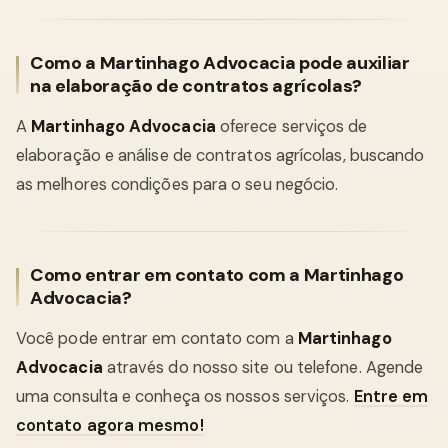
Como a Martinhago Advocacia pode auxiliar
na elaboração de contratos agrícolas?
A
Martinhago Advocacia
oferece serviços de
elaboração e análise de contratos agrícolas, buscando
as melhores condições para o seu negócio.
Como entrar em contato com a Martinhago
Advocacia?
Você pode entrar em contato com a
Martinhago
Advocacia
através do nosso site ou telefone. Agende
uma consulta e conheça os nossos serviços.
Entre em
contato agora mesmo!