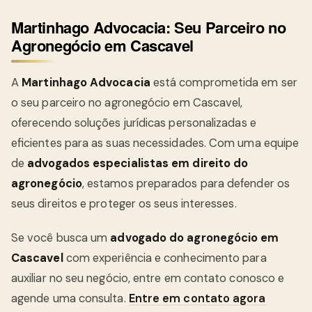
Martinhago Advocacia: Seu Parceiro no
Agronegócio em Cascavel
A
Martinhago Advocacia
está comprometida em ser
o seu parceiro no agronegócio em Cascavel,
oferecendo soluções jurídicas personalizadas e
eficientes para as suas necessidades. Com uma equipe
de
advogados especialistas em direito do
agronegócio
, estamos preparados para defender os
seus direitos e proteger os seus interesses.
Se você busca um
advogado do agronegócio em
Cascavel
com experiência e conhecimento para
auxiliar no seu negócio, entre em contato conosco e
agende uma consulta.
Entre em contato agora