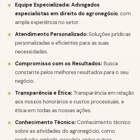
Equipe Especializada:
Advogados
especialistas em direito do agronegócio
, com
ampla experiência no setor.
Atendimento Personalizado:
Soluções jurídicas
personalizadas e eficientes para as suas
necessidades.
Compromisso com os Resultados:
Busca
constante pelos melhores resultados para o seu
negócio.
Transparência e Ética:
Transparência em relação
aos nossos honorários e custos processuais, e
ética em todas as nossas ações.
Conhecimento Técnico:
Conhecimento técnico
sobre as atividades do agronegócio, como
produção agrícola, pecuária, entre outros.