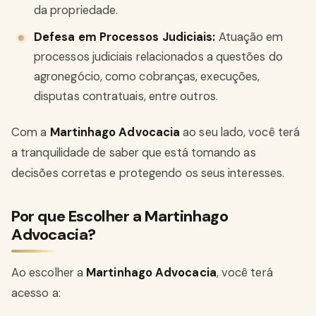
da propriedade.
Defesa em Processos Judiciais:
Atuação em
processos judiciais relacionados a questões do
agronegócio, como cobranças, execuções,
disputas contratuais, entre outros.
Com a
Martinhago Advocacia
ao seu lado, você terá
a tranquilidade de saber que está tomando as
decisões corretas e protegendo os seus interesses.
Por que Escolher a Martinhago
Advocacia?
Ao escolher a
Martinhago Advocacia
, você terá
acesso a: