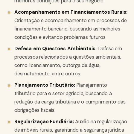
melhores condições para o seu negócio.
Acompanhamento em Financiamentos Rurais:
Orientação e acompanhamento em processos de
financiamento bancário, buscando as melhores
condições e evitando problemas futuros.
Defesa em Questões Ambientais:
Defesa em
processos relacionados a questões ambientais,
como licenciamento, outorga de água,
desmatamento, entre outros.
Planejamento Tributário:
Planejamento
tributário para o setor agrícola, buscando a
redução da carga tributária e o cumprimento das
obrigações fiscais.
Regularização Fundiária:
Auxílio na regularização
de imóveis rurais, garantindo a segurança jurídica