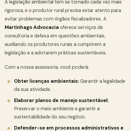
A legislação ambiental tem se tornado cada vez mais
rigorosa, e o produtor rural precisa estar atento para
evitar problemas com órgãos fiscalizadores. A
Martinhago Advocacia
oferece serviços de
consultoria e defesa em questões ambientais,
auxiliando os produtores rurais a cumprirem a
legislação e a adotarem práticas sustentáveis.
Com a nossa assessoria, você poderá:
Obter licenças ambientais:
Garantir a legalidade
da sua atividade.
Elaborar planos de manejo sustentável:
Preservar o meio ambiente e garantir a
sustentabilidade do seu negócio.
Defender-se em processos administrativos e