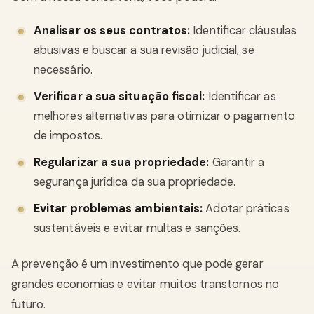
Analisar os seus contratos:
Identificar cláusulas
abusivas e buscar a sua revisão judicial, se
necessário.
Verificar a sua situação fiscal:
Identificar as
melhores alternativas para otimizar o pagamento
de impostos.
Regularizar a sua propriedade:
Garantir a
segurança jurídica da sua propriedade.
Evitar problemas ambientais:
Adotar práticas
sustentáveis e evitar multas e sanções.
A prevenção é um investimento que pode gerar
grandes economias e evitar muitos transtornos no
futuro.