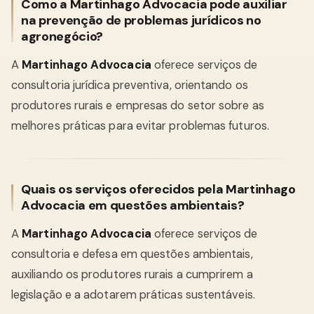
Como a Martinhago Advocacia pode auxiliar
na prevenção de problemas jurídicos no
agronegócio?
A
Martinhago Advocacia
oferece serviços de
consultoria jurídica preventiva, orientando os
produtores rurais e empresas do setor sobre as
melhores práticas para evitar problemas futuros.
Quais os serviços oferecidos pela Martinhago
Advocacia em questões ambientais?
A
Martinhago Advocacia
oferece serviços de
consultoria e defesa em questões ambientais,
auxiliando os produtores rurais a cumprirem a
legislação e a adotarem práticas sustentáveis.