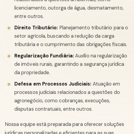
licenciamento, outorga de água, desmatamento,
entre outros.
Direito Tributário:
Planejamento tributário para o
setor agrícola, buscando a redução da carga
tributária e o cumprimento das obrigações fiscais.
Regularização Fundiária:
Auxílio na regularização
de imóveis rurais, garantindo a segurança jurídica
da propriedade.
Defesa em Processos Judiciais:
Atuação em
processos judiciais relacionados a questões do
agronegócio, como cobranças, execuções,
disputas contratuais, entre outros.
Nossa equipe está preparada para oferecer soluções
jurídicas personalizadas e eficientes para as suas