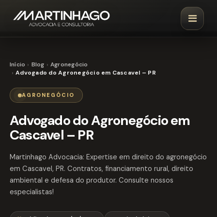
Início
Blog
Agronegócio
Advogado do Agronegócio em Cascavel – PR
AGRONEGÓCIO
Advogado do Agronegócio em
Cascavel – PR
Martinhago Advocacia: Expertise em direito do agronegócio
em Cascavel, PR. Contratos, financiamento rural, direito
ambiental e defesa do produtor. Consulte nossos
especialistas!