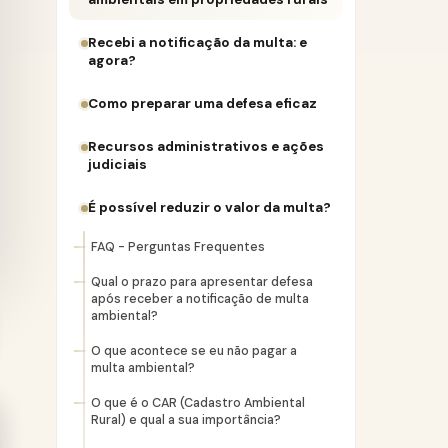
Recebi a notificação da multa: e
agora?
Como preparar uma defesa eficaz
Recursos administrativos e ações
judiciais
É possível reduzir o valor da multa?
FAQ - Perguntas Frequentes
Qual o prazo para apresentar defesa
após receber a notificação de multa
ambiental?
O que acontece se eu não pagar a
multa ambiental?
O que é o CAR (Cadastro Ambiental
Rural) e qual a sua importância?