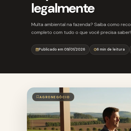
legalmente
Multa ambiental na fazenda? Saiba como recorr
completo com tudo o que você precisa saber!
Publicado em 09/01/2026
6 min de leitura
AGRONEGÓCIO