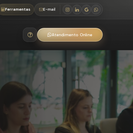
Ferramentas
E-mail
Atendimento Online