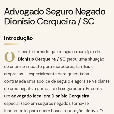
Advogado Seguro Negado
Dionísio Cerqueira / SC
Introdução
O
recente tornado que atingiu o município de
Dionísio Cerqueira / SC
gerou uma situação
de enorme impacto para moradores, famílias e
empresas — especialmente para quem tinha
contratada uma apólice de seguro e agora se vê diante
de uma negativa por parte da seguradora. Encontrar
um
advogado local em Dionísio Cerqueira
especializado em seguros negados torna-se
fundamental para quem busca reparação efetiva. O