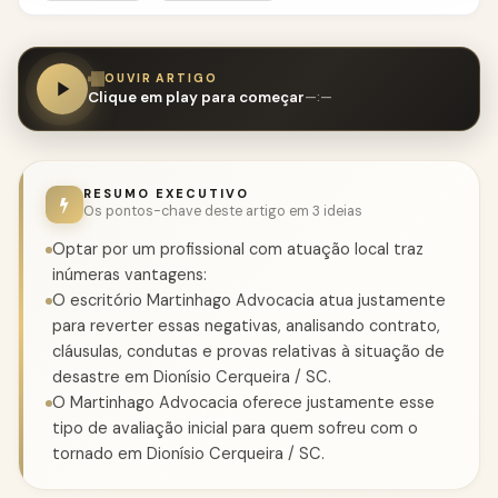
OUVIR ARTIGO
Clique em play para começar
—:—
RESUMO EXECUTIVO
Os pontos-chave deste artigo em 3 ideias
Optar por um profissional com atuação local traz
inúmeras vantagens:
O escritório Martinhago Advocacia atua justamente
para reverter essas negativas, analisando contrato,
cláusulas, condutas e provas relativas à situação de
desastre em Dionísio Cerqueira / SC.
O Martinhago Advocacia oferece justamente esse
tipo de avaliação inicial para quem sofreu com o
tornado em Dionísio Cerqueira / SC.