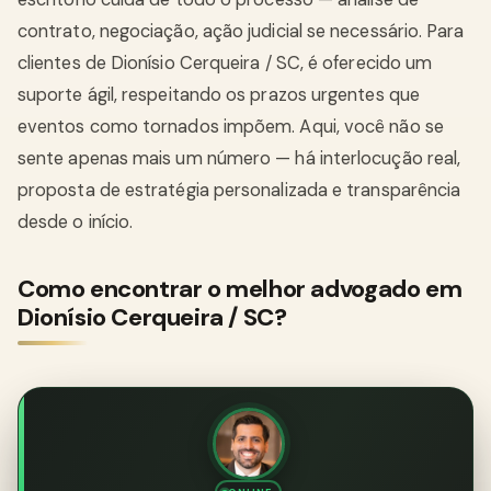
contrato, negociação, ação judicial se necessário. Para
clientes de Dionísio Cerqueira / SC, é oferecido um
suporte ágil, respeitando os prazos urgentes que
eventos como tornados impõem. Aqui, você não se
sente apenas mais um número — há interlocução real,
proposta de estratégia personalizada e transparência
desde o início.
Como encontrar o melhor advogado em
Dionísio Cerqueira / SC?