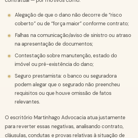
contratual — por motivos como:
Alegação de que o dano não decorre de “risco
coberto” ou de “força maior” conforme contrato;
Falhas na comunicação/aviso de sinistro ou atraso
na apresentação de documentos;
Contestação sobre manutenção, estado do
imóvel ou pré-existência do dano;
Seguro prestamista: o banco ou seguradora
podem alegar que o segurado não preencheu
requisitos ou que houve omissão de fatos
relevantes.
O escritório Martinhago Advocacia atua justamente
para reverter essas negativas, analisando contrato,
cláusulas, condutas e provas relativas à situação de