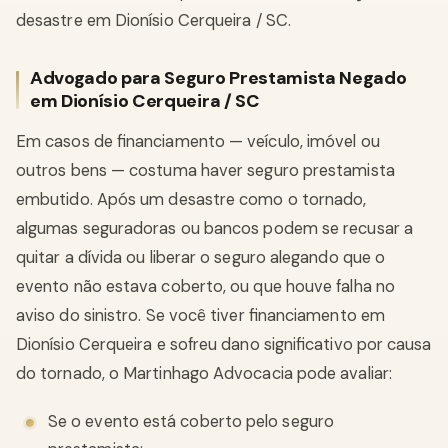
desastre em Dionísio Cerqueira / SC.
Advogado para Seguro Prestamista Negado
em Dionísio Cerqueira / SC
Em casos de financiamento — veículo, imóvel ou
outros bens — costuma haver seguro prestamista
embutido. Após um desastre como o tornado,
algumas seguradoras ou bancos podem se recusar a
quitar a dívida ou liberar o seguro alegando que o
evento não estava coberto, ou que houve falha no
aviso do sinistro. Se você tiver financiamento em
Dionísio Cerqueira e sofreu dano significativo por causa
do tornado, o Martinhago Advocacia pode avaliar:
Se o evento está coberto pelo seguro