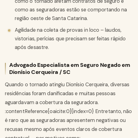
como o tornado afetam contratos de seguro e
como as seguradoras estão se comportando na
região oeste de Santa Catarina.
Agilidade na coleta de provas in loco – laudos,
vistorias, perícias que precisam ser feitas rápido
após desastre.
Advogado Especialista em Seguro Negado em
Dionísio Cerqueira / SC
Quando o tornado atingiu Dionísio Cerqueira, diversas
residências foram danificadas e muitas pessoas
aguardavam a cobertura da seguradora.
:contentReference[oaicite:0]{index=0} Entretanto, não
é raro que as seguradoras apresentem negativas ou
recusas mesmo após eventos claros de cobertura