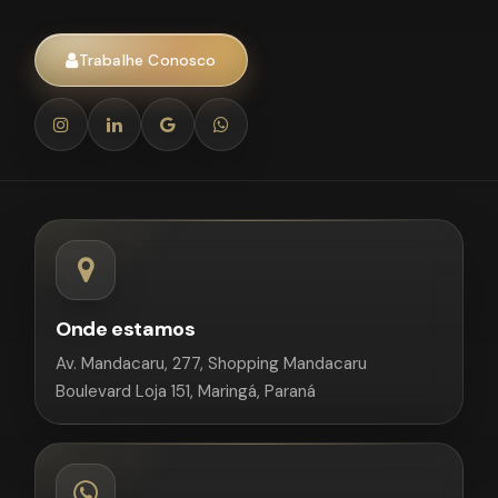
Trabalhe Conosco
Onde estamos
Av. Mandacaru, 277, Shopping Mandacaru
Boulevard Loja 151, Maringá, Paraná