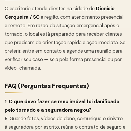
O escritório atende clientes na cidade de
Dionísio
Cerqueira / SC
e região, com atendimento presencial
e remoto. Em razão da situação emergencial após o
tornado, o local está preparado para receber clientes
que precisam de orientação rápida e ação imediata. Se
preferir, entre em contato e agende uma reunião para
verificar seu caso — seja pela forma presencial ou por
vídeo-chamada.
FAQ (Perguntas Frequentes)
1. O que devo fazer se meu imóvel foi danificado
pelo tornado e a seguradora negou?
R: Guarde fotos, vídeos do dano, comunique o sinistro
à seguradora por escrito, reúna o contrato de seguro e