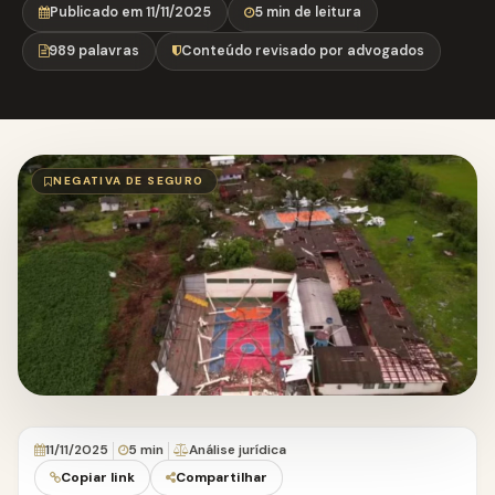
Publicado em 11/11/2025
5 min de leitura
989 palavras
Conteúdo revisado por advogados
NEGATIVA DE SEGURO
11/11/2025
5 min
Análise jurídica
Copiar link
Compartilhar