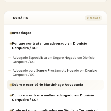
SUMÁRIO
9 tópicos
Introdução
Por que contratar um advogado em Dionísio
Cerqueira / SC?
Advogado Especialista em Seguro Negado em Dionísio
Cerqueira / SC
Advogado para Seguro Prestamista Negado em Dionísio
Cerqueira / SC
Sobre o escritório Martinhago Advocacia
Como encontrar o melhor advogado em Dionísio
Cerqueira / SC?
Onde estamos localizados em Dionísio Cerqueira /