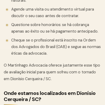
naturais.
Agende uma visita ou atendimento virtual para
discutir o seu caso antes de contratar.
Questione sobre honorários: se há cobrança
apenas ao êxito ou se há pagamento antecipado.
Cheque se o profissional está inscrito na Ordem
dos Advogados do Brasil (OAB) e segue as normas
éticas da advocacia.
O Martinhago Advocacia oferece justamente esse tipo
de avaliação inicial para quem sofreu com o tornado
em Dionísio Cerqueira / SC.
Onde estamos localizados em Dionísio
Cerqueira / SC?