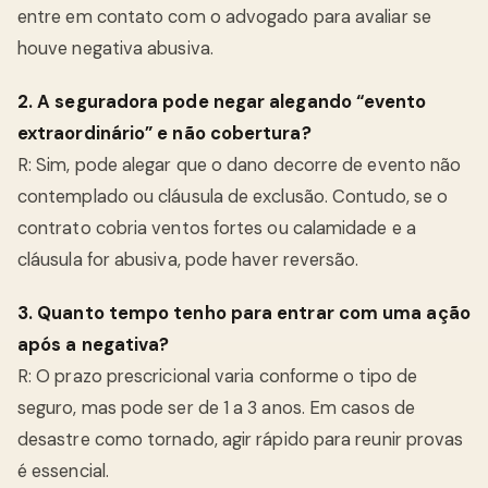
entre em contato com o advogado para avaliar se
houve negativa abusiva.
2. A seguradora pode negar alegando “evento
extraordinário” e não cobertura?
R: Sim, pode alegar que o dano decorre de evento não
contemplado ou cláusula de exclusão. Contudo, se o
contrato cobria ventos fortes ou calamidade e a
cláusula for abusiva, pode haver reversão.
3. Quanto tempo tenho para entrar com uma ação
após a negativa?
R: O prazo prescricional varia conforme o tipo de
seguro, mas pode ser de 1 a 3 anos. Em casos de
desastre como tornado, agir rápido para reunir provas
é essencial.