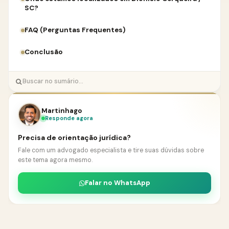
SC?
FAQ (Perguntas Frequentes)
Conclusão
Martinhago
Responde agora
Precisa de orientação jurídica?
Fale com um advogado especialista e tire suas dúvidas sobre
este tema agora mesmo.
Falar no WhatsApp