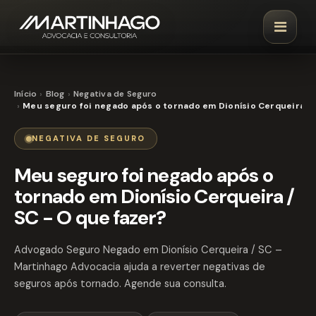
Início
Blog
Negativa de Seguro
Meu seguro foi negado após o tornado em Dionísio Cerqueira / 
NEGATIVA DE SEGURO
Meu seguro foi negado após o
tornado em Dionísio Cerqueira /
SC - O que fazer?
Advogado Seguro Negado em Dionísio Cerqueira / SC –
Martinhago Advocacia ajuda a reverter negativas de
seguros após tornado. Agende sua consulta.