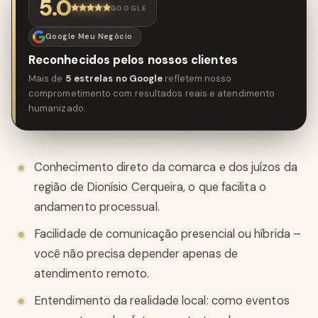
5.0
GOOGLE
Google Meu Negócio
Reconhecidos pelos nossos clientes
Mais de
5 estrelas no Google
refletem nosso
comprometimento com resultados reais e atendimento
humanizado.
Conhecimento direto da comarca e dos juízos da
região de Dionísio Cerqueira, o que facilita o
andamento processual.
Facilidade de comunicação presencial ou híbrida –
você não precisa depender apenas de
atendimento remoto.
Entendimento da realidade local: como eventos