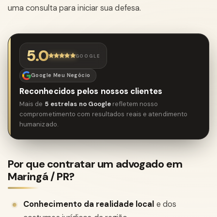
uma consulta para iniciar sua defesa.
5.0
GOOGLE
Google Meu Negócio
Reconhecidos pelos nossos clientes
Mais de
5 estrelas no Google
refletem nosso
comprometimento com resultados reais e atendimento
humanizado.
Por que contratar um advogado em
Maringá / PR?
Conhecimento da realidade local
e dos