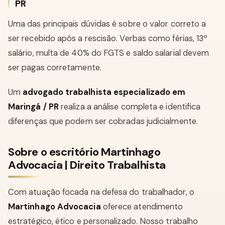
PR
Uma das principais dúvidas é sobre o valor correto a
ser recebido após a rescisão. Verbas como férias, 13º
salário, multa de 40% do FGTS e saldo salarial devem
ser pagas corretamente.
Um
advogado trabalhista especializado em
Maringá / PR
realiza a análise completa e identifica
diferenças que podem ser cobradas judicialmente.
Sobre o escritório Martinhago
Advocacia | Direito Trabalhista
Com atuação focada na defesa do trabalhador, o
Martinhago Advocacia
oferece atendimento
estratégico, ético e personalizado. Nosso trabalho