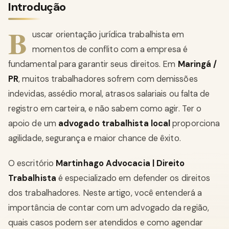
Introdução
B
uscar orientação jurídica trabalhista em
momentos de conflito com a empresa é
fundamental para garantir seus direitos. Em
Maringá /
PR
, muitos trabalhadores sofrem com demissões
indevidas, assédio moral, atrasos salariais ou falta de
registro em carteira, e não sabem como agir. Ter o
apoio de um
advogado trabalhista local
proporciona
agilidade, segurança e maior chance de êxito.
O escritório
Martinhago Advocacia | Direito
Trabalhista
é especializado em defender os direitos
dos trabalhadores. Neste artigo, você entenderá a
importância de contar com um advogado da região,
quais casos podem ser atendidos e como agendar