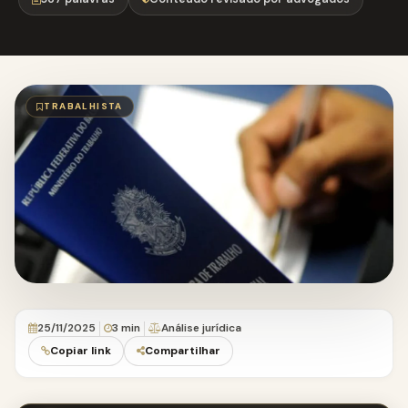
TRABALHISTA
25/11/2025
3 min
Análise jurídica
Copiar link
Compartilhar