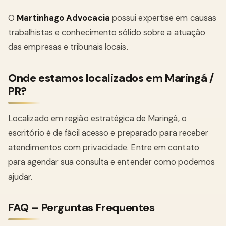
O
Martinhago Advocacia
possui expertise em causas
trabalhistas e conhecimento sólido sobre a atuação
das empresas e tribunais locais.
Onde estamos localizados em Maringá /
PR?
Localizado em região estratégica de Maringá, o
escritório é de fácil acesso e preparado para receber
atendimentos com privacidade. Entre em contato
para agendar sua consulta e entender como podemos
ajudar.
FAQ – Perguntas Frequentes