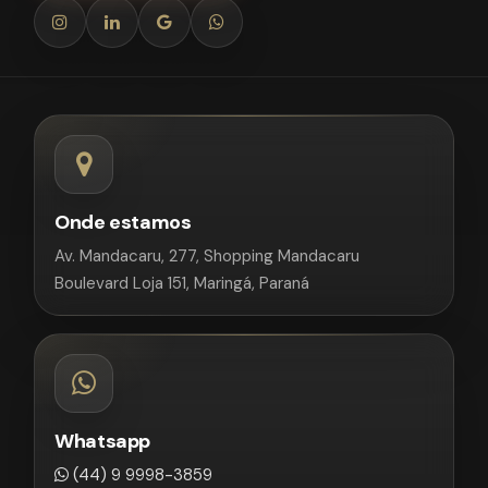
Onde estamos
Av. Mandacaru, 277, Shopping Mandacaru
Boulevard Loja 151, Maringá, Paraná
Whatsapp
(44) 9 9998-3859