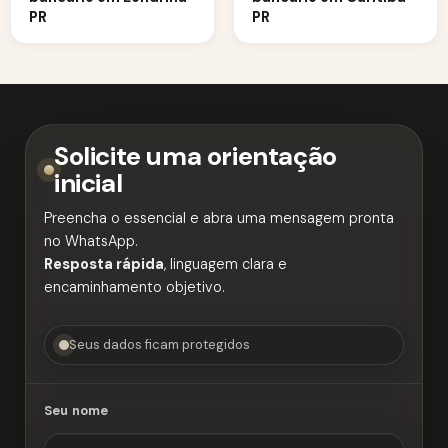
PR
PR
Solicite uma orientação
inicial
Preencha o essencial e abra uma mensagem pronta
no WhatsApp.
Resposta rápida
, linguagem clara e
encaminhamento objetivo.
Seus dados ficam protegidos
Seu nome