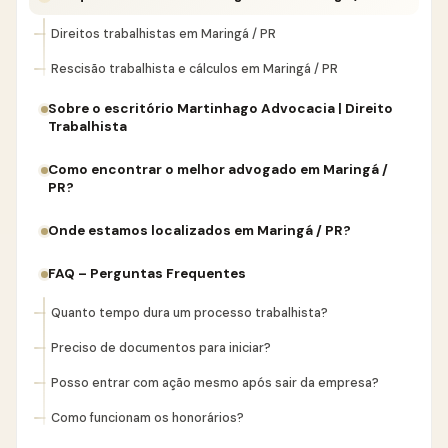
Direitos trabalhistas em Maringá / PR
Rescisão trabalhista e cálculos em Maringá / PR
Sobre o escritório Martinhago Advocacia | Direito
Trabalhista
Como encontrar o melhor advogado em Maringá /
PR?
Onde estamos localizados em Maringá / PR?
FAQ – Perguntas Frequentes
Quanto tempo dura um processo trabalhista?
Preciso de documentos para iniciar?
Posso entrar com ação mesmo após sair da empresa?
Como funcionam os honorários?