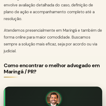
envolve avaliação detalhada do caso, definição de
plano de ação e acompanhamento completo até a
resolução.
Atendemos presencialmente em Maringá e também de
forma online para maior comodidade. Buscamos
sempre a solução mais eficaz, seja por acordo ou via
judicial.
Como encontrar o melhor advogado em
Maringá / PR?