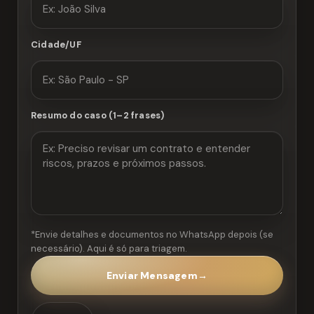
Cidade/UF
Resumo do caso (1–2 frases)
*Envie detalhes e documentos no WhatsApp depois (se
necessário). Aqui é só para triagem.
Enviar Mensagem
→