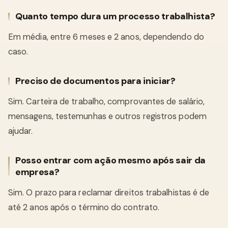
Quanto tempo dura um processo trabalhista?
Em média, entre 6 meses e 2 anos, dependendo do
caso.
Preciso de documentos para iniciar?
Sim. Carteira de trabalho, comprovantes de salário,
mensagens, testemunhas e outros registros podem
ajudar.
Posso entrar com ação mesmo após sair da
empresa?
Sim. O prazo para reclamar direitos trabalhistas é de
até 2 anos após o término do contrato.