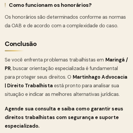
Como funcionam os honorários?
Os honorários são determinados conforme as normas
da OAB e de acordo com a complexidade do caso.
Conclusão
Se você enfrenta problemas trabalhistas em
Maringá /
PR
, buscar orientação especializada é fundamental
para proteger seus direitos. O
Martinhago Advocacia
| Direito Trabalhista
está pronto para analisar sua
situação e indicar as melhores alternativas jurídicas.
Agende sua consulta e saiba como garantir seus
direitos trabalhistas com segurança e suporte
especializado.