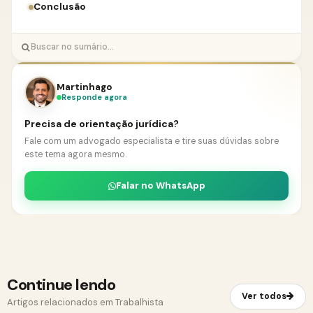
Conclusão
Martinhago
Responde agora
Precisa de orientação jurídica?
Fale com um advogado especialista e tire suas dúvidas sobre
este tema agora mesmo.
Falar no WhatsApp
Continue lendo
Ver todos
Artigos relacionados em Trabalhista