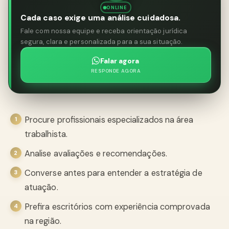
ONLINE
Cada caso exige uma análise cuidadosa.
Fale com nossa equipe e receba orientação jurídica
segura, clara e personalizada para a sua situação.
Falar agora
RESPONDE AGORA
Procure profissionais especializados na área
trabalhista.
Analise avaliações e recomendações.
Converse antes para entender a estratégia de
atuação.
Prefira escritórios com experiência comprovada
na região.