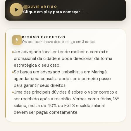
OUVIR ARTIGO
Clique em play para começar
—:—
RESUMO EXECUTIVO
Os pontos-chave deste artigo em 3 ideias
Um advogado local entende melhor o contexto
profissional da cidade e pode direcionar de forma
estratégica o seu caso.
Se busca um advogado trabalhista em Maringá,
agendar uma consulta pode ser o primeiro passo
para garantir seus direitos.
Uma das principais dúvidas é sobre o valor correto a
ser recebido após a rescisão. Verbas como férias, 13º
salário, multa de 40% do FGTS e saldo salarial
devem ser pagas corretamente.