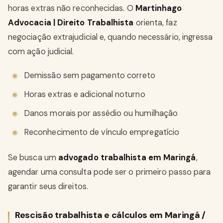
horas extras não reconhecidas. O
Martinhago
Advocacia | Direito Trabalhista
orienta, faz
negociação extrajudicial e, quando necessário, ingressa
com ação judicial.
Demissão sem pagamento correto
Horas extras e adicional noturno
Danos morais por assédio ou humilhação
Reconhecimento de vínculo empregatício
Se busca um
advogado trabalhista em Maringá
,
agendar uma consulta pode ser o primeiro passo para
garantir seus direitos.
Rescisão trabalhista e cálculos em Maringá /