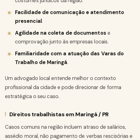
costumes jurídicos da região.
Facilidade de comunicação e atendimento
presencial
.
Agilidade na coleta de documentos
e
comprovação junto às empresas locais.
Familiaridade com a atuação das Varas do
Trabalho de Maringá
.
Um advogado local entende melhor o contexto
profissional da cidade e pode direcionar de forma
estratégica o seu caso.
Direitos trabalhistas em Maringá / PR
Casos comuns na região incluem atraso de salários,
assédio moral, não pagamento de verbas rescisórias e