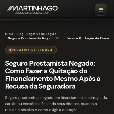
Início
Blog
Negativa de Seguro
Seguro Prestamista Negado: Como Fazer a Quitação do Financ
NEGATIVA DE SEGURO
Seguro Prestamista Negado:
Como Fazer a Quitação do
Financiamento Mesmo Após a
Recusa da Seguradora
Seguro prestamista negado em financiamento, consignado,
cartão ou consórcio. Entenda seus direitos, quando a
recusa é abusiva e como exigir a quitação.