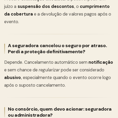
juízo a
suspensão dos descontos
, o
cumprimento
da cobertura
e a devolução de valores pagos após o
evento.
A seguradora cancelou o seguro por atraso.
Perdi a proteção definitivamente?
Depende. Cancelamento automático sem
notificação
e sem chance de
regularizar
pode ser considerado
abusivo
, especialmente quando o evento ocorre logo
após o suposto cancelamento.
No consórcio, quem devo acionar: seguradora
ou administradora?