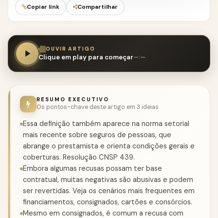
Copiar link
Compartilhar
OUVIR ARTIGO
Clique em play para começar
—:—
RESUMO EXECUTIVO
Os pontos-chave deste artigo em 3 ideias
Essa definição também aparece na norma setorial
mais recente sobre seguros de pessoas, que
abrange o prestamista e orienta condições gerais e
coberturas. Resolução CNSP 439.
Embora algumas recusas possam ter base
contratual, muitas negativas são abusivas e podem
ser revertidas. Veja os cenários mais frequentes em
financiamentos, consignados, cartões e consórcios.
Mesmo em consignados, é comum a recusa com