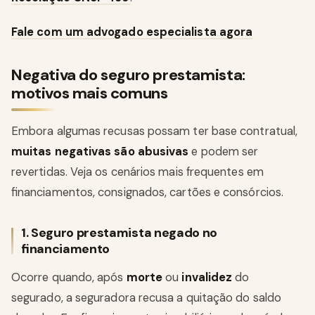
Fale com um advogado especialista agora
Negativa do seguro prestamista:
motivos mais comuns
Embora algumas recusas possam ter base contratual,
muitas negativas são abusivas
e podem ser
revertidas. Veja os cenários mais frequentes em
financiamentos, consignados, cartões e consórcios.
1. Seguro prestamista negado no
financiamento
Ocorre quando, após
morte
ou
invalidez
do
segurado, a seguradora recusa a quitação do saldo