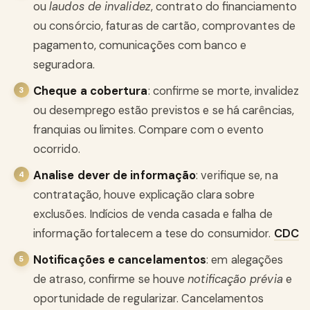
ou
laudos de invalidez
, contrato do financiamento
ou consórcio, faturas de cartão, comprovantes de
pagamento, comunicações com banco e
seguradora.
Cheque a cobertura
: confirme se morte, invalidez
ou desemprego estão previstos e se há carências,
franquias ou limites. Compare com o evento
ocorrido.
Analise dever de informação
: verifique se, na
contratação, houve explicação clara sobre
exclusões. Indícios de venda casada e falha de
informação fortalecem a tese do consumidor.
CDC
Notificações e cancelamentos
: em alegações
de atraso, confirme se houve
notificação prévia
e
oportunidade de regularizar. Cancelamentos