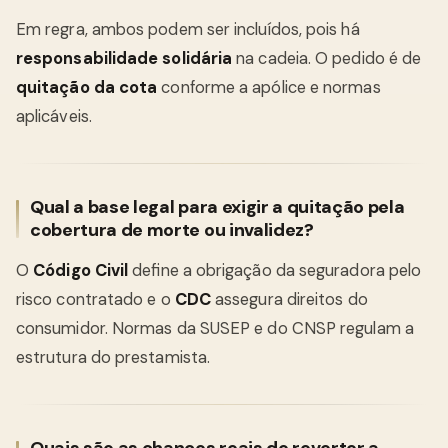
Em regra, ambos podem ser incluídos, pois há
responsabilidade solidária
na cadeia. O pedido é de
quitação da cota
conforme a apólice e normas
aplicáveis.
Qual a base legal para exigir a quitação pela
cobertura de morte ou invalidez?
O
Código Civil
define a obrigação da seguradora pelo
risco contratado e o
CDC
assegura direitos do
consumidor. Normas da SUSEP e do CNSP regulam a
estrutura do prestamista.