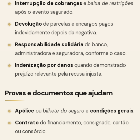
Interrupção de cobranças
e
baixa de restrições
após o evento segurado.
Devolução
de parcelas e encargos pagos
indevidamente depois da negativa.
Responsabilidade solidária
de banco,
administradora e seguradora, conforme o caso.
Indenização por danos
quando demonstrado
prejuízo relevante pela recusa injusta.
Provas e documentos que ajudam
Apólice
ou
bilhete do seguro
e
condições gerais
.
Contrato
do financiamento, consignado, cartão
ou consórcio.