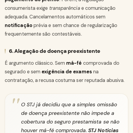
consumerista exige
transparência
e comunicação
adequada. Cancelamentos automáticos sem
notificação
prévia e sem chance de regularização
frequentemente são contestáveis.
6. Alegação de doença preexistente
É argumento clássico. Sem
má-fé
comprovada do
segurado e sem
exigência de exames
na
contratação, a recusa costuma ser reputada abusiva.
O STJ já decidiu que a simples omissão
de doença preexistente não impede a
cobertura do seguro prestamista se não
houver má-fé comprovada.
STJ Notícias