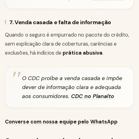
7. Venda casada e falta de informação
Quando o seguro é empurrado no pacote do crédito,
sem explicação clara de coberturas, carências e
exclusões, há indícios de
prática abusiva
.
O CDC proíbe a venda casada e impõe
dever de informação clara e adequada
aos consumidores.
CDC no Planalto
Converse com nossa equipe pelo WhatsApp