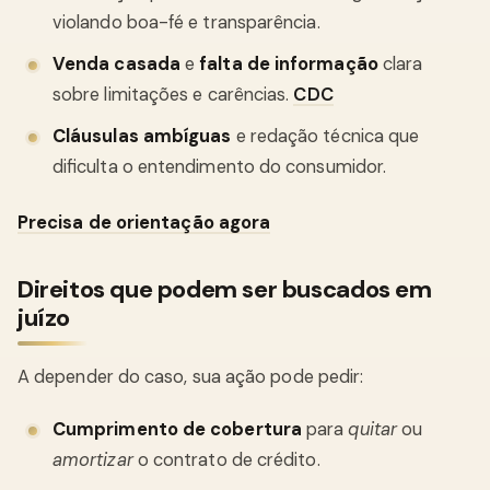
violando boa-fé e transparência.
Venda casada
e
falta de informação
clara
sobre limitações e carências.
CDC
Cláusulas ambíguas
e redação técnica que
dificulta o entendimento do consumidor.
Precisa de orientação agora
Direitos que podem ser buscados em
juízo
A depender do caso, sua ação pode pedir:
Cumprimento de cobertura
para
quitar
ou
amortizar
o contrato de crédito.