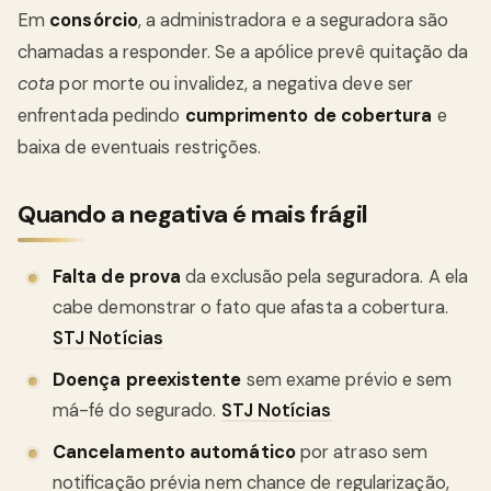
Em
consórcio
, a administradora e a seguradora são
chamadas a responder. Se a apólice prevê quitação da
cota
por morte ou invalidez, a negativa deve ser
enfrentada pedindo
cumprimento de cobertura
e
baixa de eventuais restrições.
Quando a negativa é mais frágil
Falta de prova
da exclusão pela seguradora. A ela
cabe demonstrar o fato que afasta a cobertura.
STJ Notícias
Doença preexistente
sem exame prévio e sem
má-fé do segurado.
STJ Notícias
Cancelamento automático
por atraso sem
notificação prévia nem chance de regularização,