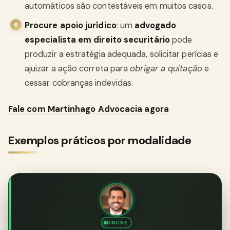
automáticos são contestáveis em muitos casos.
Procure apoio jurídico
: um
advogado
especialista em direito securitário
pode
produzir a estratégia adequada, solicitar perícias e
ajuizar a ação correta para
obrigar a quitação
e
cessar cobranças indevidas.
Fale com Martinhago Advocacia agora
Exemplos práticos por modalidade
ONLINE