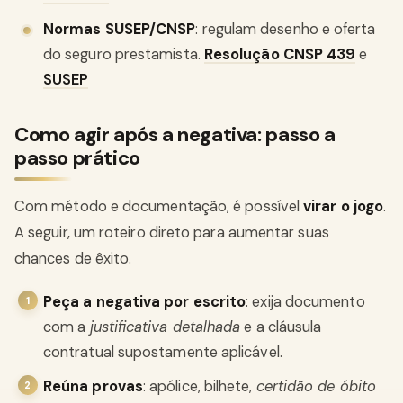
Normas SUSEP/CNSP
: regulam desenho e oferta
do seguro prestamista.
Resolução CNSP 439
e
SUSEP
Como agir após a negativa: passo a
passo prático
Com método e documentação, é possível
virar o jogo
.
A seguir, um roteiro direto para aumentar suas
chances de êxito.
Peça a negativa por escrito
: exija documento
com a
justificativa detalhada
e a cláusula
contratual supostamente aplicável.
Reúna provas
: apólice, bilhete,
certidão de óbito