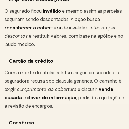
O segurado ficou
inválido
e mesmo assim as parcelas
seguiram sendo descontadas. A ação busca
reconhecer a cobertura
de invalidez,
interromper
descontos
e restituir valores, com base na apólice e no
laudo médico.
Cartão de crédito
Com a morte do titular, a fatura segue crescendo e a
seguradora recusa sob cláusula genérica. O caminho é
exigir
cumprimento da cobertura
e discutir
venda
casada
e
dever de informação
, pedindo a quitação e
a revisão de encargos.
Consórcio