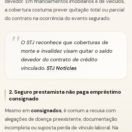
devedor. Em financiamentos imobiliários e de veículos,
a cobertura costuma prever
quitação total ou parcial
do contrato na ocorrência do evento segurado.
O STJ reconhece que coberturas de
morte e invalidez visam quitar o saldo
devedor do contrato de crédito
vinculado.
STJ Notícias
2. Seguro prestamista não paga empréstimo
consignado
Mesmo em
consignados
, é comum a recusa com
alegações de doença preexistente, documentação
incompleta ou suposta perda de vínculo laboral. Na