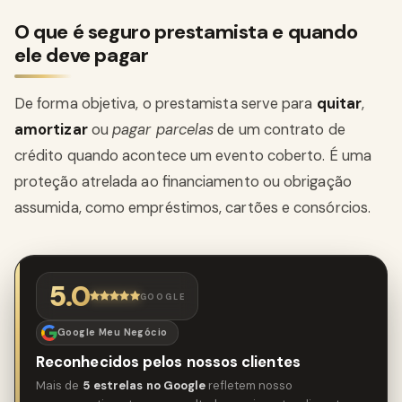
O que é seguro prestamista e quando
ele deve pagar
De forma objetiva, o prestamista serve para
quitar
,
amortizar
ou
pagar parcelas
de um contrato de
crédito quando acontece um evento coberto. É uma
proteção atrelada ao financiamento ou obrigação
assumida, como empréstimos, cartões e consórcios.
5.0
GOOGLE
Google Meu Negócio
Reconhecidos pelos nossos clientes
Mais de
5 estrelas no Google
refletem nosso