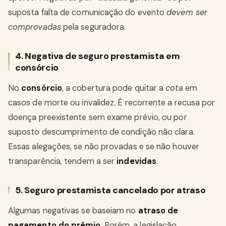
suposta falta de comunicação do evento
devem ser
comprovadas
pela seguradora.
4. Negativa de seguro prestamista em
consórcio
No
consórcio
, a cobertura pode quitar a
cota
em
casos de morte ou invalidez. É recorrente a recusa por
doença preexistente sem exame prévio, ou por
suposto descumprimento de condição não clara.
Essas alegações, se não provadas e se não houver
transparência, tendem a ser
indevidas
.
5. Seguro prestamista cancelado por atraso
Algumas negativas se baseiam no
atraso de
pagamento do prêmio
. Porém, a legislação