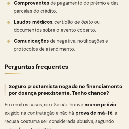
Comprovantes
de pagamento do prêmio e das
parcelas do crédito.
Laudos médicos
,
certidão de óbito
ou
documentos sobre o evento coberto.
Comunicações
de negativa, notificações e
protocolos de atendimento.
Perguntas frequentes
Seguro prestamista negado no financiamento
por doença preexistente. Tenho chance?
Em muitos casos, sim. Se não houve
exame prévio
exigido na contratação e não há
prova de má-fé
, a
recusa costuma ser considerada abusiva, segundo