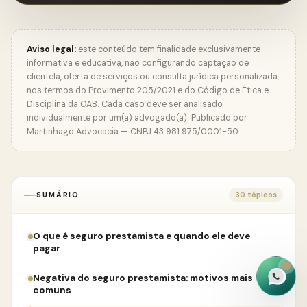
Aviso legal:
este conteúdo tem finalidade exclusivamente
informativa e educativa, não configurando captação de
clientela, oferta de serviços ou consulta jurídica personalizada,
nos termos do Provimento 205/2021 e do Código de Ética e
Disciplina da OAB. Cada caso deve ser analisado
individualmente por um(a) advogado(a). Publicado por
Martinhago Advocacia — CNPJ 43.981.975/0001-50.
SUMÁRIO
30 tópicos
O que é seguro prestamista e quando ele deve
pagar
Negativa do seguro prestamista: motivos mais
comuns