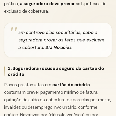
prática,
a seguradora deve provar
as hipóteses de
exclusão de cobertura.
Em controvérsias securitárias, cabe à
seguradora provar os fatos que excluem
a cobertura.
STJ Notícias
3. Seguradora recusou seguro do cartão de
crédito
Planos prestamistas em
cartão de crédito
costumam prever pagamento mínimo de fatura,
quitação de saldo ou cobertura de parcelas por morte,
invalidez ou desemprego involuntário, conforme
apólice. Negativas por “cláusula genérica” ou por