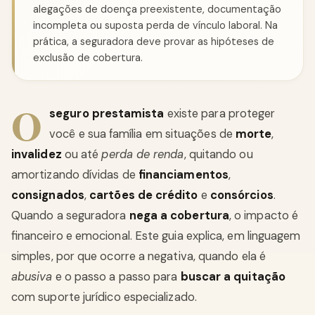
alegações de doença preexistente, documentação
incompleta ou suposta perda de vínculo laboral. Na
prática, a seguradora deve provar as hipóteses de
exclusão de cobertura.
O
seguro prestamista
existe para proteger
você e sua família em situações de
morte
,
invalidez
ou até
perda de renda
, quitando ou
amortizando dívidas de
financiamentos
,
consignados
,
cartões de crédito
e
consórcios
.
Quando a seguradora
nega a cobertura
, o impacto é
financeiro e emocional. Este guia explica, em linguagem
simples, por que ocorre a negativa, quando ela é
abusiva
e o passo a passo para
buscar a quitação
com suporte jurídico especializado.