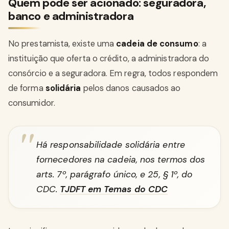
Quem pode ser acionado: seguradora,
banco e administradora
No prestamista, existe uma
cadeia de consumo
: a
instituição que oferta o crédito, a administradora do
consórcio e a seguradora. Em regra, todos respondem
de forma
solidária
pelos danos causados ao
consumidor.
Há responsabilidade solidária entre
fornecedores na cadeia, nos termos dos
arts. 7º, parágrafo único, e 25, § 1º, do
CDC.
TJDFT em Temas do CDC