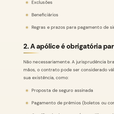
Exclusões
Beneficiários
Regras e prazos para pagamento de si
2. A apólice é obrigatória pa
Não necessariamente. A jurisprudência br
mãos, o contrato pode ser considerado v
sua existência, como:
Proposta de seguro assinada
Pagamento de prêmios (boletos ou c