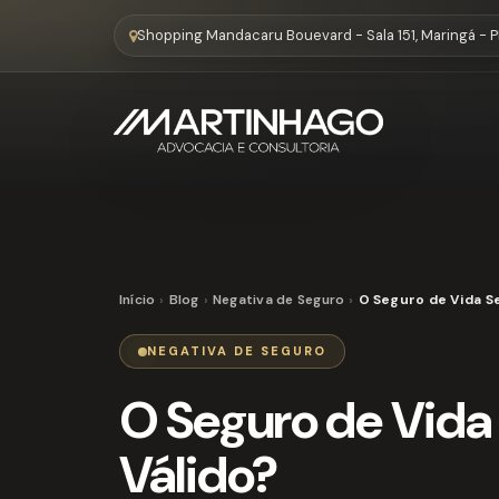
Shopping Mandacaru Bouevard - Sala 151, Maringá - 
Início
Blog
Negativa de Seguro
O Seguro de Vida S
NEGATIVA DE SEGURO
O Seguro de Vida
Válido?