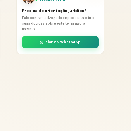
Precisa de orientação jurídica?
Fale com um advogado especialista e tire
suas dúvidas sobre este tema agora
mesmo.
Falar no WhatsApp