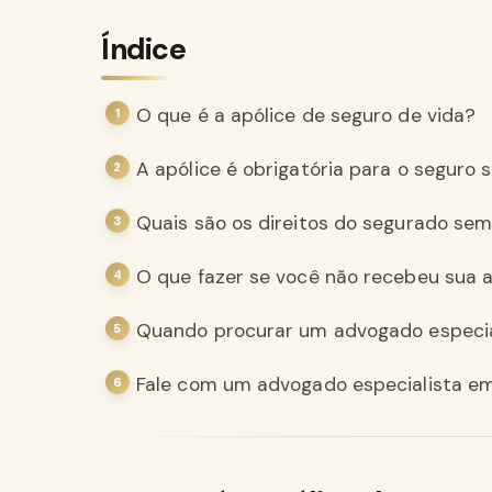
Índice
O que é a apólice de seguro de vida?
A apólice é obrigatória para o seguro s
Quais são os direitos do segurado sem
O que fazer se você não recebeu sua a
Quando procurar um advogado especial
Fale com um advogado especialista em