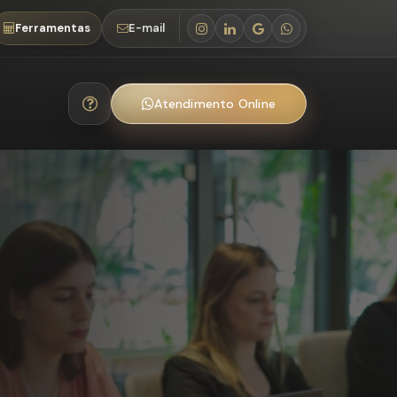
Ferramentas
E-mail
Atendimento Online