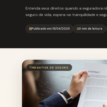
Entenda seus direitos quando a seguradora n
seguro de vida, espera-se tranquilidade e seg
Publicado em 15/04/2025
3 min de leitura
NEGATIVA DE SEGURO