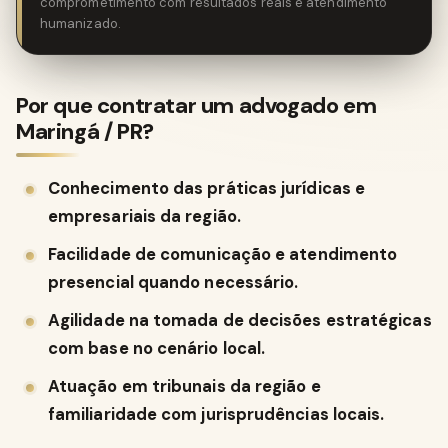
comprometimento com resultados reais e atendimento
humanizado.
Por que contratar um advogado em
Maringá / PR?
Conhecimento das práticas jurídicas e
empresariais da região.
Facilidade de comunicação e atendimento
presencial quando necessário.
Agilidade na tomada de decisões estratégicas
com base no cenário local.
Atuação em tribunais da região e
familiaridade com jurisprudências locais.