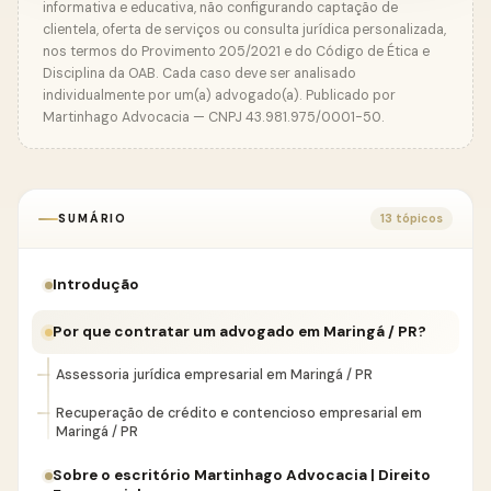
informativa e educativa, não configurando captação de
clientela, oferta de serviços ou consulta jurídica personalizada,
nos termos do Provimento 205/2021 e do Código de Ética e
Disciplina da OAB. Cada caso deve ser analisado
individualmente por um(a) advogado(a). Publicado por
Martinhago Advocacia — CNPJ 43.981.975/0001-50.
SUMÁRIO
13 tópicos
Introdução
Por que contratar um advogado em Maringá / PR?
Assessoria jurídica empresarial em Maringá / PR
Recuperação de crédito e contencioso empresarial em
Maringá / PR
Sobre o escritório Martinhago Advocacia | Direito