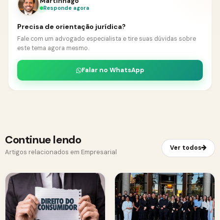
Martinhago
Responde agora
Precisa de orientação jurídica?
Fale com um advogado especialista e tire suas dúvidas sobre
este tema agora mesmo.
Falar no WhatsApp
Continue lendo
Ver todos
Artigos relacionados em Empresarial