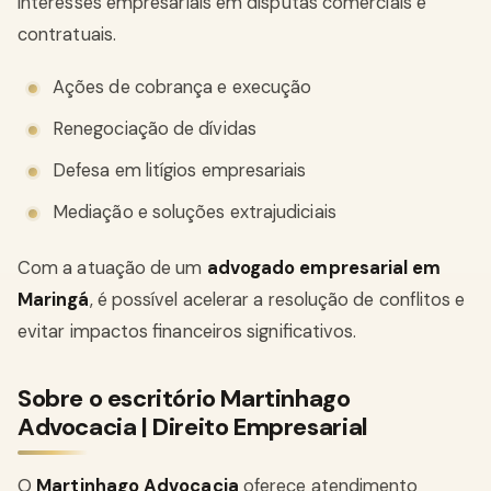
interesses empresariais em disputas comerciais e
contratuais.
Ações de cobrança e execução
Renegociação de dívidas
Defesa em litígios empresariais
Mediação e soluções extrajudiciais
Com a atuação de um
advogado empresarial em
Maringá
, é possível acelerar a resolução de conflitos e
evitar impactos financeiros significativos.
Sobre o escritório Martinhago
Advocacia | Direito Empresarial
O
Martinhago Advocacia
oferece atendimento