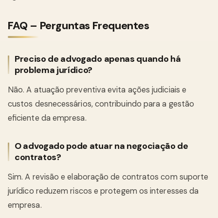
FAQ – Perguntas Frequentes
Preciso de advogado apenas quando há
problema jurídico?
Não. A atuação preventiva evita ações judiciais e
custos desnecessários, contribuindo para a gestão
eficiente da empresa.
O advogado pode atuar na negociação de
contratos?
Sim. A revisão e elaboração de contratos com suporte
jurídico reduzem riscos e protegem os interesses da
empresa.