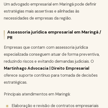
Um advogado empresarial em Maringá pode definir
estratégias mais assertivas e alinhadas às
necessidades de empresas da região.
Assessoria jurídica empresarial em Maringá /
PR
Empresas que contam com assessoria jurídica
especializada conseguem atuar de forma preventiva,
reduzindo riscos e evitando demandas judiciais. O
Martinhago Advocacia | Direito Empresarial
oferece suporte contínuo para tomada de decisões
estratégicas.
Principais atendimentos em Maringá:
Elaboração e revisão de contratos empresariais