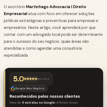
O escritório
Martinhago Advocacia | Direito
Empresarial
atua com foco em oferecer soluções
jurídicas estratégicas e preventivas para empresas e
empresários. Neste artigo, você aprenderá por que
contar com um advogado local pode ser determinante
para o sucesso do seu negócio, quais áreas são
atendidas e como agendar uma consultoria
especializada.
5.0
GOOGLE
Google Meu Negócio
Reconhecidos pelos nossos clientes
Mais de
5 estrelas no Google
refletem nosso