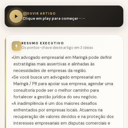
OUVIR ARTIGO
Clique em play para começar
—:—
RESUMO EXECUTIVO
Os pontos-chave deste artigo em 3 ideias
Um advogado empresarial em Maringá pode definir
estratégias mais assertivas e alinhadas às
necessidades de empresas da região.
Se você busca um advogado empresarial em
Maringá / PR para apoiar sua empresa, agendar uma
consultoria pode ser o melhor caminho para
fortalecer a gestão jurídica do seu negócio.
A inadimplência é um dos maiores desafios
enfrentados por empresas locais. Atuamos na
recuperação de valores devidos e na proteção dos
interesses empresariais em disputas comerciais e