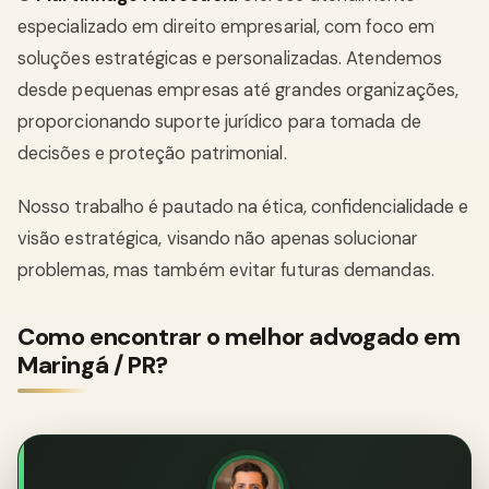
especializado em direito empresarial, com foco em
soluções estratégicas e personalizadas. Atendemos
desde pequenas empresas até grandes organizações,
proporcionando suporte jurídico para tomada de
decisões e proteção patrimonial.
Nosso trabalho é pautado na ética, confidencialidade e
visão estratégica, visando não apenas solucionar
problemas, mas também evitar futuras demandas.
Como encontrar o melhor advogado em
Maringá / PR?