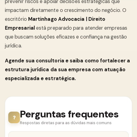
prevenir riscos e apoiar decisões estratégicas que
impactam diretamente o crescimento do negócio. O
escritório
Martinhago Advocacia | Direito
Empresarial
está preparado para atender empresas
que buscam soluções eficazes e confiança na gestão
jurídica.
Agende sua consultoria e saiba como fortalecer a
estrutura jurídica da sua empresa com atuação
especializada e estratégica.
Perguntas frequentes
Respostas diretas para as dúvidas mais comuns