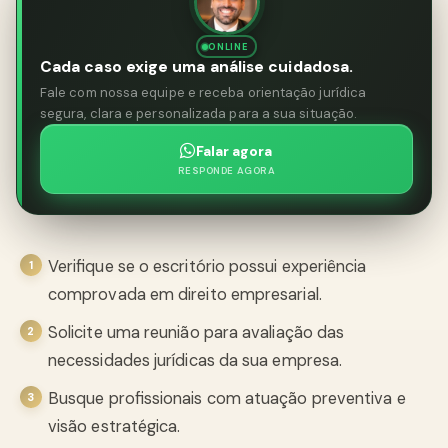
ONLINE
Cada caso exige uma análise cuidadosa.
Fale com nossa equipe e receba orientação jurídica
segura, clara e personalizada para a sua situação.
Falar agora
RESPONDE AGORA
Verifique se o escritório possui experiência
comprovada em direito empresarial.
Solicite uma reunião para avaliação das
necessidades jurídicas da sua empresa.
Busque profissionais com atuação preventiva e
visão estratégica.