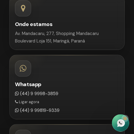
Onde estamos
Av. Mandacaru, 277, Shopping Mandacaru
Boulevard Loja 151, Maringá, Paraná
Whatsapp
(44) 9 9998-3859
Ligar agora
(44) 9 99819-9339