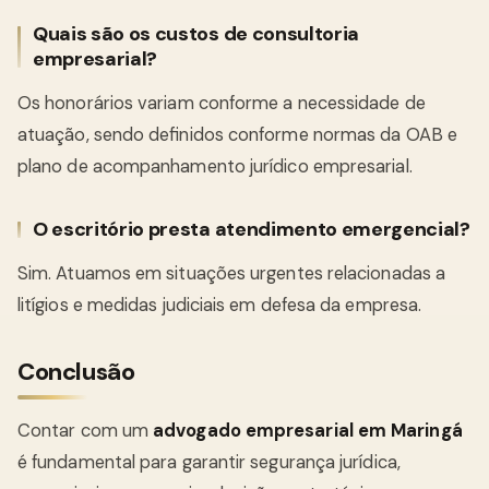
Quais são os custos de consultoria
empresarial?
Os honorários variam conforme a necessidade de
atuação, sendo definidos conforme normas da OAB e
plano de acompanhamento jurídico empresarial.
O escritório presta atendimento emergencial?
Sim. Atuamos em situações urgentes relacionadas a
litígios e medidas judiciais em defesa da empresa.
Conclusão
Contar com um
advogado empresarial em Maringá
é fundamental para garantir segurança jurídica,