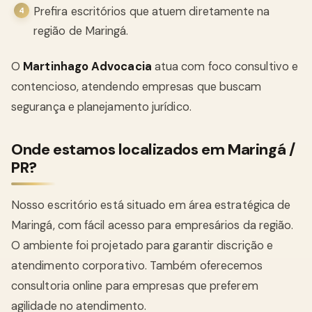
Prefira escritórios que atuem diretamente na
região de Maringá.
O
Martinhago Advocacia
atua com foco consultivo e
contencioso, atendendo empresas que buscam
segurança e planejamento jurídico.
Onde estamos localizados em Maringá /
PR?
Nosso escritório está situado em área estratégica de
Maringá, com fácil acesso para empresários da região.
O ambiente foi projetado para garantir discrição e
atendimento corporativo. Também oferecemos
consultoria online para empresas que preferem
agilidade no atendimento.