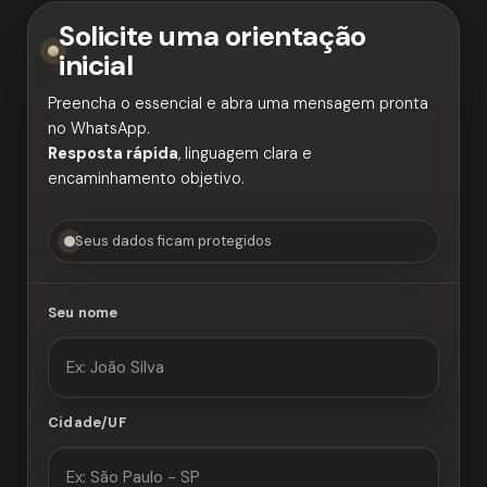
Solicite uma orientação
inicial
Preencha o essencial e abra uma mensagem pronta
no WhatsApp.
Resposta rápida
, linguagem clara e
encaminhamento objetivo.
Seus dados ficam protegidos
Seu nome
Cidade/UF