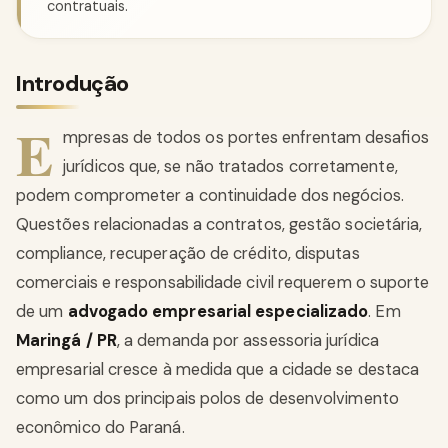
contratuais.
Introdução
E
mpresas de todos os portes enfrentam desafios
jurídicos que, se não tratados corretamente,
podem comprometer a continuidade dos negócios.
Questões relacionadas a contratos, gestão societária,
compliance, recuperação de crédito, disputas
comerciais e responsabilidade civil requerem o suporte
de um
advogado empresarial especializado
. Em
Maringá / PR
, a demanda por assessoria jurídica
empresarial cresce à medida que a cidade se destaca
como um dos principais polos de desenvolvimento
econômico do Paraná.