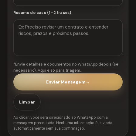
Resumo do caso (1–2 frases)
*Envie detalhes e documentos no WhatsApp depois (se
necessário). Aqui é só para triagem.
Enviar Mensagem
→
Limpar
Ao clicar, você será direcionado ao WhatsApp com a
mensagem preenchida. Nenhuma informação é enviada
automaticamente sem sua confirmação.