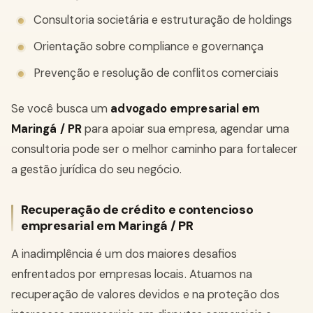
Consultoria societária e estruturação de holdings
Orientação sobre compliance e governança
Prevenção e resolução de conflitos comerciais
Se você busca um
advogado empresarial em
Maringá / PR
para apoiar sua empresa, agendar uma
consultoria pode ser o melhor caminho para fortalecer
a gestão jurídica do seu negócio.
Recuperação de crédito e contencioso
empresarial em Maringá / PR
A inadimplência é um dos maiores desafios
enfrentados por empresas locais. Atuamos na
recuperação de valores devidos e na proteção dos