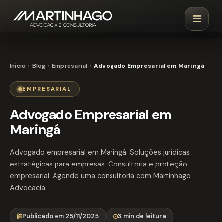
Início
Blog
Empresarial
Advogado Empresarial em Maringá
EMPRESARIAL
Advogado Empresarial em
Maringá
Advogado empresarial em Maringá. Soluções jurídicas
estratégicas para empresas. Consultoria e proteção
empresarial. Agende uma consultoria com Martinhago
Advocacia.
Publicado em 25/11/2025
3 min de leitura