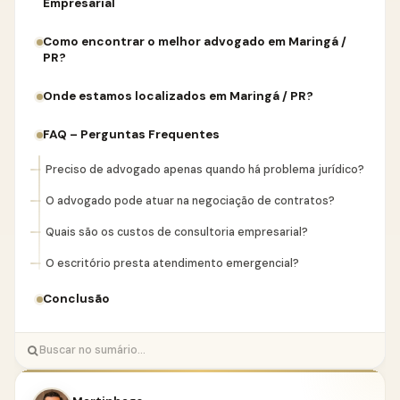
Empresarial
Como encontrar o melhor advogado em Maringá /
PR?
Onde estamos localizados em Maringá / PR?
FAQ – Perguntas Frequentes
Preciso de advogado apenas quando há problema jurídico?
O advogado pode atuar na negociação de contratos?
Quais são os custos de consultoria empresarial?
O escritório presta atendimento emergencial?
Conclusão