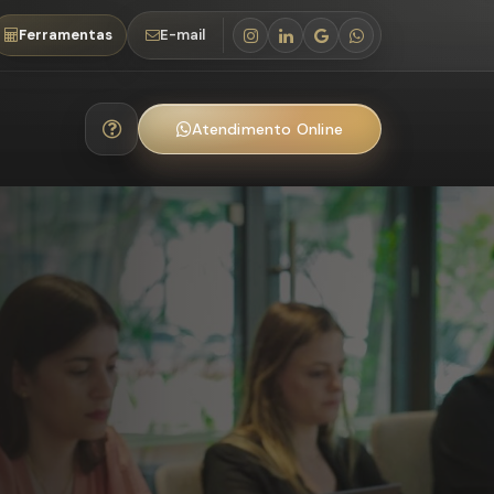
Ferramentas
E-mail
Atendimento Online