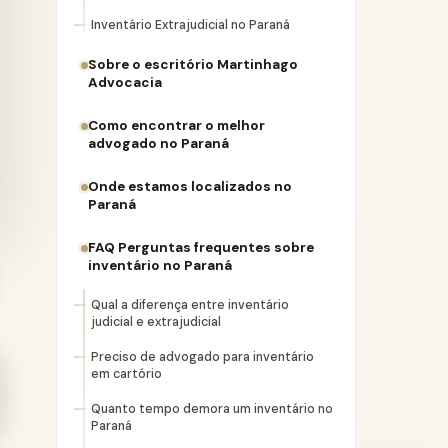
Inventário Extrajudicial no Paraná
Sobre o escritório Martinhago
Advocacia
Como encontrar o melhor
advogado no Paraná
Onde estamos localizados no
Paraná
FAQ Perguntas frequentes sobre
inventário no Paraná
Qual a diferença entre inventário
judicial e extrajudicial
Preciso de advogado para inventário
em cartório
Quanto tempo demora um inventário no
Paraná