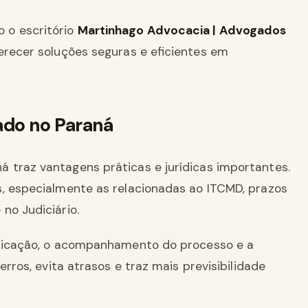
 o escritório
Martinhago Advocacia | Advogados
erecer soluções seguras e eficientes em
ado no Paraná
 traz vantagens práticas e jurídicas importantes.
s, especialmente as relacionadas ao ITCMD, prazos
no Judiciário.
unicação, o acompanhamento do processo e a
erros, evita atrasos e traz mais previsibilidade