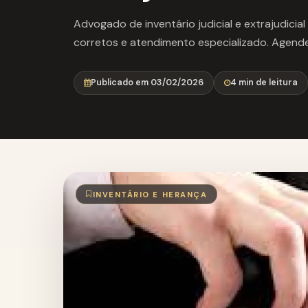
Advogado de inventário judicial e extrajudicia
corretos e atendimento especializado. Agend
Publicado em 03/02/2026
4 min de leitura
INVENTÁRIO E HERANÇA