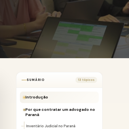
SUMÁRIO
13 tópicos
Introdução
Por que contratar um advogado no
Paraná
Inventário Judicial no Paraná