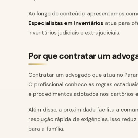
Ao longo do conteúdo, apresentamos como
Especialistas em Inventários
atua para of
inventários judiciais e extrajudiciais.
Por que contratar um advog
Contratar um advogado que atua no Paraná
O profissional conhece as regras estaduai
e procedimentos adotados nos cartórios e 
Além disso, a proximidade facilita a com
resolução rápida de exigências. Isso reduz 
para a família.