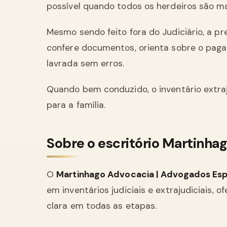
possível quando todos os herdeiros são ma
Mesmo sendo feito fora do Judiciário, a pr
confere documentos, orienta sobre o paga
lavrada sem erros.
Quando bem conduzido, o inventário extraj
para a família.
Sobre o escritório Martinha
O
Martinhago Advocacia | Advogados Espe
em inventários judiciais e extrajudiciais
clara em todas as etapas.