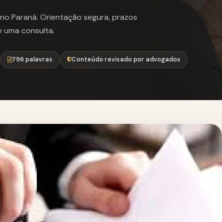
l no Paraná. Orientação segura, prazos
e uma consulta.
796 palavras
Conteúdo revisado por advogados