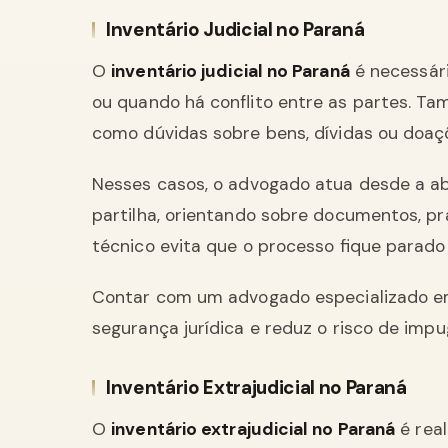
Inventário Judicial no Paraná
O
inventário judicial no Paraná
é necessár
ou quando há conflito entre as partes. T
como dúvidas sobre bens, dívidas ou doaçõ
Nesses casos, o advogado atua desde a a
partilha, orientando sobre documentos, 
técnico evita que o processo fique parado 
Contar com um advogado especializado em 
segurança jurídica e reduz o risco de imp
Inventário Extrajudicial no Paraná
O
inventário extrajudicial no Paraná
é real