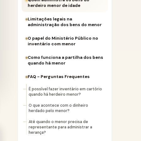
herdeiro menor de idade
Limitações legais na
administração dos bens do menor
O papel do Ministério Público no
inventário com menor
Como funciona a partilha dos bens
quando há menor
FAQ - Perguntas Frequentes
É possível fazer inventário em cartório
quando há herdeiro menor?
O que acontece com o dinheiro
herdado pelo menor?
Até quando o menor precisa de
representante para administrar a
herança?