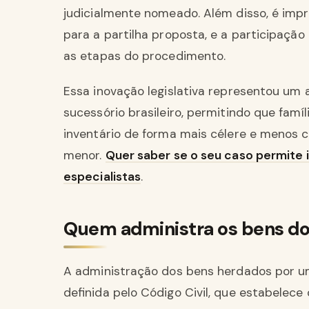
judicialmente nomeado. Além disso, é impr
para a partilha proposta, e a participaçã
as etapas do procedimento.
Essa inovação legislativa representou um 
sucessório brasileiro, permitindo que fam
inventário de forma mais célere e menos c
menor.
Quer saber se o seu caso permite i
especialistas
.
Quem administra os bens do
A administração dos bens herdados por 
definida pelo Código Civil, que estabelece 