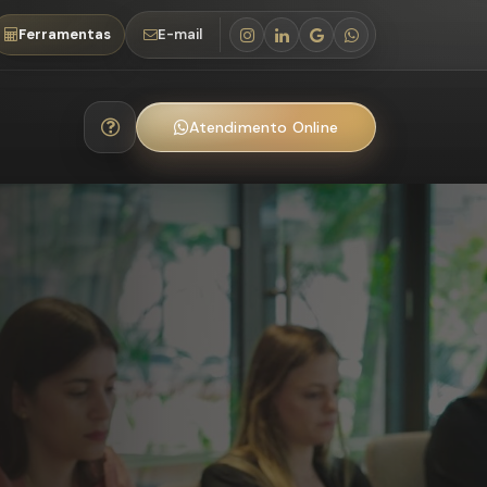
Ferramentas
E-mail
Atendimento Online