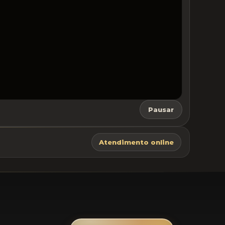
Pausar
Atendimento online