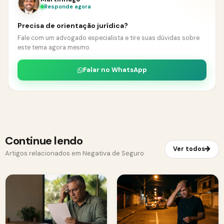
Responde agora
Precisa de orientação jurídica?
Fale com um advogado especialista e tire suas dúvidas sobre
este tema agora mesmo.
Falar no WhatsApp
Continue lendo
Ver todos
Artigos relacionados em Negativa de Seguro