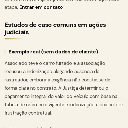
etapa.
Entrar em contato
Estudos de caso comuns em ações
judiciais
Exemplo real (sem dados de cliente)
Associado teve o carro furtado e a associação
recusou a indenização alegando ausência de
rastreador, embora a exigência não constasse de
forma clara no contrato. A Justiça determinou o
pagamento integral do valor do veículo com base na
tabela de referência vigente e indenização adicional por
frustração contratual.