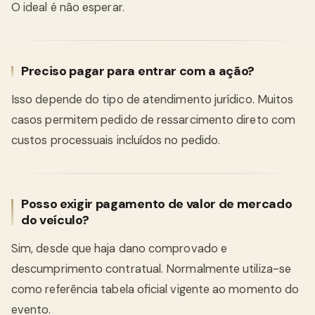
O ideal é não esperar.
Preciso pagar para entrar com a ação?
Isso depende do tipo de atendimento jurídico. Muitos
casos permitem pedido de ressarcimento direto com
custos processuais incluídos no pedido.
Posso exigir pagamento de valor de mercado
do veículo?
Sim, desde que haja dano comprovado e
descumprimento contratual. Normalmente utiliza-se
como referência tabela oficial vigente ao momento do
evento.