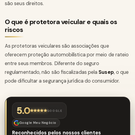
são seus direitos.
O que é protetora veicular e quais os
riscos
As protetoras veiculares são associações que
oferecem proteção automobilística por meio de rateio
entre seus membros. Diferente do seguro
regulamentado, não são fiscalizadas pela
Susep
, o que
pode dificultar a segurança jurídica do consumidor.
5.0
GOOGLE
Google Meu Negócio
Reconhecidos pelos nossos clientes