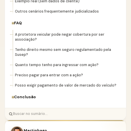
Exemplo real (sem dados de cliente)
Outros cenários frequentemente judicializados
FAQ
A protetora veicular pode negar cobertura por ser
associação?
Tenho direito mesmo sem seguro regulamentado pela
Susep?
Quanto tempo tenho para ingressar com ação?
Preciso pagar para entrar com a ação?
Posso exigir pagamento de valor de mercado do veículo?
Conclusão
Martinhago