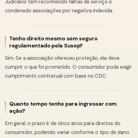
Judiciário tem reconhecido falhas de serviço e
condenado associações por negativa indevida.
Tenho direito mesmo sem seguro
regulamentado pela Susep?
Sim. Se a associação ofereceu proteção, ela deve
cumprir o que foi prometido. O consumidor pode exigir
cumprimento contratual com base no CDC.
Quanto tempo tenho para ingressar com
ação?
Em geral, o prazo é de cinco anos para direitos do
consumidor, podendo variar conforme o tipo de dano.