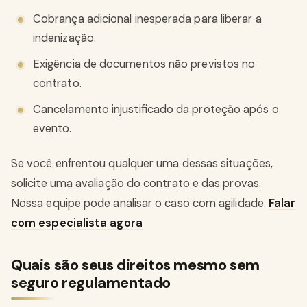
Cobrança adicional inesperada para liberar a
indenização.
Exigência de documentos não previstos no
contrato.
Cancelamento injustificado da proteção após o
evento.
Se você enfrentou qualquer uma dessas situações,
solicite uma avaliação do contrato e das provas.
Nossa equipe pode analisar o caso com agilidade.
Falar
com especialista agora
Quais são seus direitos mesmo sem
seguro regulamentado