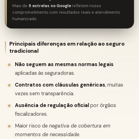
Mais de
5 estrelas no Google
refletem nosso
comprometimento com resultados reais e atendimento
humanizado.
Principais diferenças em relação ao seguro
tradicional
Não seguem as mesmas normas legais
aplicadas às seguradoras.
Contratos com cláusulas genéricas
, muitas
vezes sem transparência.
Ausência de regulação oficial
por órgãos
fiscalizadores.
Maior risco de
negativa de cobertura em
momentos de necessidade
.