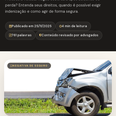
perda? Entenda seus direitos, quando é possível exigir
indenização e como agir de forma segura.
Publicado em 25/11/2025
4 min de leitura
761 palavras
Conteúdo revisado por advogados
NEGATIVA DE SEGURO