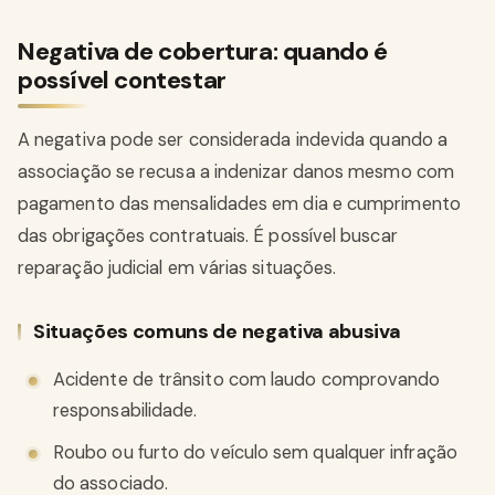
Negativa de cobertura: quando é
possível contestar
A negativa pode ser considerada indevida quando a
associação se recusa a indenizar danos mesmo com
pagamento das mensalidades em dia e cumprimento
das obrigações contratuais. É possível buscar
reparação judicial em várias situações.
Situações comuns de negativa abusiva
Acidente de trânsito com laudo comprovando
responsabilidade.
Roubo ou furto do veículo sem qualquer infração
do associado.