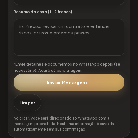
Resumo do caso (1–2 frases)
*Envie detalhes e documentos no WhatsApp depois (se
necessário). Aqui é só para triagem.
Enviar Mensagem
→
Limpar
Ao clicar, você será direcionado ao WhatsApp com a
mensagem preenchida. Nenhuma informação é enviada
automaticamente sem sua confirmação.