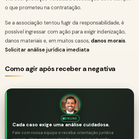
o que prometeu na contratação.
Se a associação tentou fugir da responsabilidade, é
possível ingressar com ação para exigir indenização,
danos materiais e, em muitos casos,
danos morais
.
Solicitar análise jurídica imediata
Como agir após receber a negativa
ONLINE
Cada caso exige uma análise cuidadosa.
Fale com nossa equipe e receba orientação jurídica