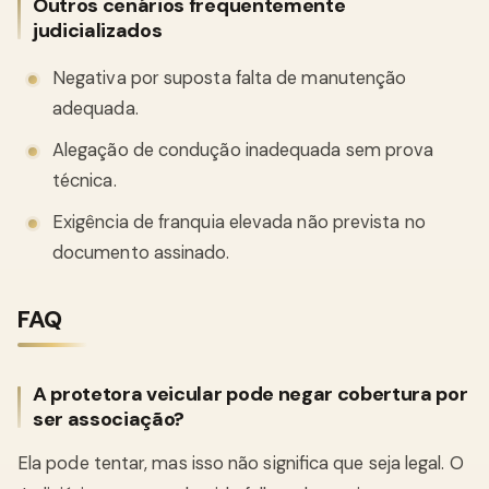
Outros cenários frequentemente
judicializados
Negativa por suposta falta de manutenção
adequada.
Alegação de condução inadequada sem prova
técnica.
Exigência de franquia elevada não prevista no
documento assinado.
FAQ
A protetora veicular pode negar cobertura por
ser associação?
Ela pode tentar, mas isso não significa que seja legal. O