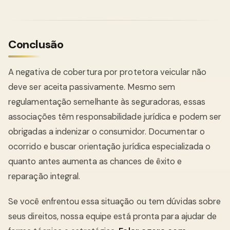
Conclusão
A negativa de cobertura por protetora veicular não
deve ser aceita passivamente. Mesmo sem
regulamentação semelhante às seguradoras, essas
associações têm responsabilidade jurídica e podem ser
obrigadas a indenizar o consumidor. Documentar o
ocorrido e buscar orientação jurídica especializada o
quanto antes aumenta as chances de êxito e
reparação integral.
Se você enfrentou essa situação ou tem dúvidas sobre
seus direitos, nossa equipe está pronta para ajudar de