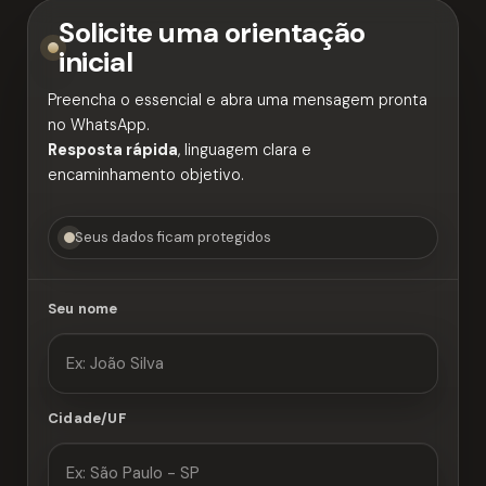
Solicite uma orientação
inicial
Preencha o essencial e abra uma mensagem pronta
no WhatsApp.
Resposta rápida
, linguagem clara e
encaminhamento objetivo.
Seus dados ficam protegidos
Seu nome
Cidade/UF