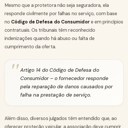
Mesmo que a protetora não seja seguradora, ela
responde civilmente por falhas no serviço, com base
no
Código de Defesa do Consumidor
e em princípios
contratuais. Os tribunais têm reconhecido
indenizações quando há abuso ou falta de
cumprimento da oferta.
Artigo 14 do Código de Defesa do
Consumidor – o fornecedor responde
pela reparação de danos causados por
falha na prestação de serviço.
Além disso, diversos julgados têm entendido que, ao
oferecer proteção veicular, a associação deve cumprir