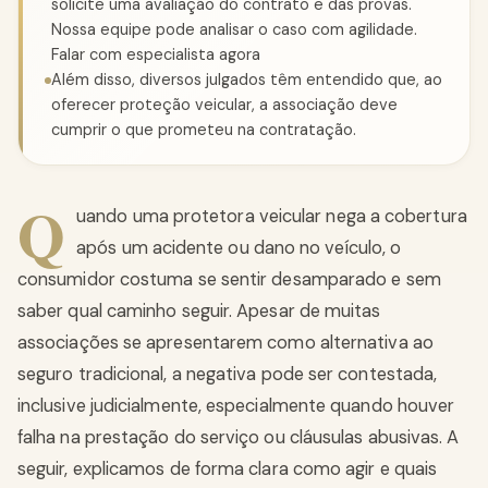
solicite uma avaliação do contrato e das provas.
Nossa equipe pode analisar o caso com agilidade.
Falar com especialista agora
Além disso, diversos julgados têm entendido que, ao
oferecer proteção veicular, a associação deve
cumprir o que prometeu na contratação.
Q
uando uma protetora veicular nega a cobertura
após um acidente ou dano no veículo, o
consumidor costuma se sentir desamparado e sem
saber qual caminho seguir. Apesar de muitas
associações se apresentarem como alternativa ao
seguro tradicional, a negativa pode ser contestada,
inclusive judicialmente, especialmente quando houver
falha na prestação do serviço ou cláusulas abusivas. A
seguir, explicamos de forma clara como agir e quais