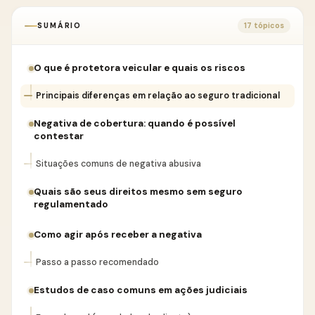
SUMÁRIO
17 tópicos
O que é protetora veicular e quais os riscos
Principais diferenças em relação ao seguro tradicional
Negativa de cobertura: quando é possível
contestar
Situações comuns de negativa abusiva
Quais são seus direitos mesmo sem seguro
regulamentado
Como agir após receber a negativa
Passo a passo recomendado
Estudos de caso comuns em ações judiciais