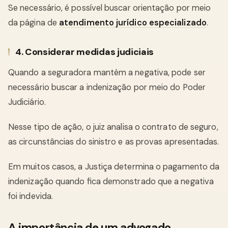
Se necessário, é possível buscar orientação por meio
da página de
atendimento jurídico especializado
.
4. Considerar medidas judiciais
Quando a seguradora mantém a negativa, pode ser
necessário buscar a indenização por meio do Poder
Judiciário.
Nesse tipo de ação, o juiz analisa o contrato de seguro,
as circunstâncias do sinistro e as provas apresentadas.
Em muitos casos, a Justiça determina o pagamento da
indenização quando fica demonstrado que a negativa
foi indevida.
A importância de um advogado