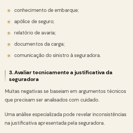
conhecimento de embarque;
apólice de seguro;
relatório de avaria;
documentos da carga;
comunicação do sinistro à seguradora.
3. Avaliar tecnicamente a justificativa da
seguradora
Muitas negativas se baseiam em argumentos técnicos
que precisam ser analisados com cuidado.
Uma análise especializada pode revelar inconsistências
na justificativa apresentada pela seguradora.