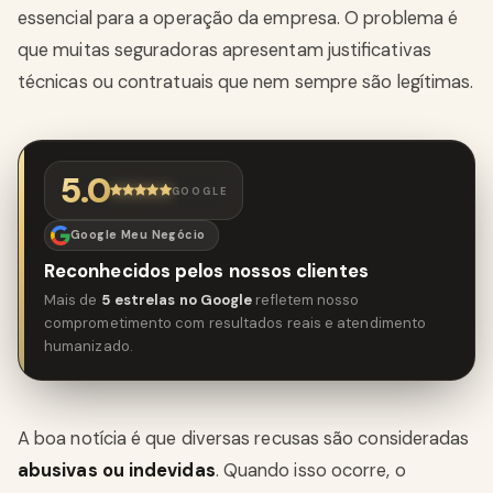
essencial para a operação da empresa. O problema é
que muitas seguradoras apresentam justificativas
técnicas ou contratuais que nem sempre são legítimas.
5.0
GOOGLE
Google Meu Negócio
Reconhecidos pelos nossos clientes
Mais de
5 estrelas no Google
refletem nosso
comprometimento com resultados reais e atendimento
humanizado.
A boa notícia é que diversas recusas são consideradas
abusivas ou indevidas
. Quando isso ocorre, o