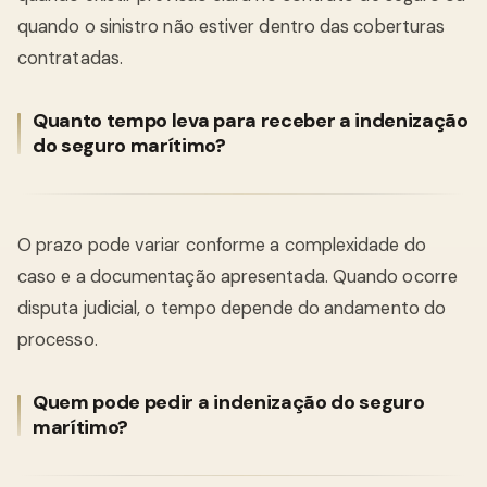
quando o sinistro não estiver dentro das coberturas
contratadas.
Quanto tempo leva para receber a indenização
do seguro marítimo?
O prazo pode variar conforme a complexidade do
caso e a documentação apresentada. Quando ocorre
disputa judicial, o tempo depende do andamento do
processo.
Quem pode pedir a indenização do seguro
marítimo?