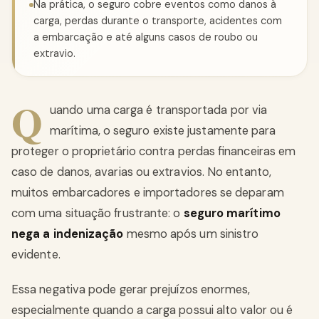
Na prática, o seguro cobre eventos como danos à
carga, perdas durante o transporte, acidentes com
a embarcação e até alguns casos de roubo ou
extravio.
Q
uando uma carga é transportada por via
marítima, o seguro existe justamente para
proteger o proprietário contra perdas financeiras em
caso de danos, avarias ou extravios. No entanto,
muitos embarcadores e importadores se deparam
com uma situação frustrante: o
seguro marítimo
nega a indenização
mesmo após um sinistro
evidente.
Essa negativa pode gerar prejuízos enormes,
especialmente quando a carga possui alto valor ou é