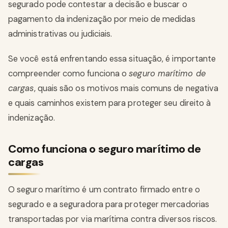
segurado pode contestar a decisão e buscar o
pagamento da indenização por meio de medidas
administrativas ou judiciais.
Se você está enfrentando essa situação, é importante
compreender como funciona o
seguro marítimo de
cargas
, quais são os motivos mais comuns de negativa
e quais caminhos existem para proteger seu direito à
indenização.
Como funciona o seguro marítimo de
cargas
O seguro marítimo é um contrato firmado entre o
segurado e a seguradora para proteger mercadorias
transportadas por via marítima contra diversos riscos.