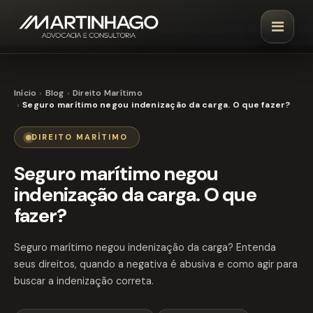
Início
Blog
Direito Marítimo
Seguro marítimo negou indenização da carga. O que fazer?
DIREITO MARÍTIMO
Seguro marítimo negou
indenização da carga. O que
fazer?
Seguro marítimo negou indenização da carga? Entenda
seus direitos, quando a negativa é abusiva e como agir para
buscar a indenização correta.