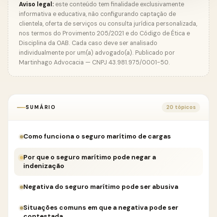
Aviso legal:
este conteúdo tem finalidade exclusivamente
informativa e educativa, não configurando captação de
clientela, oferta de serviços ou consulta jurídica personalizada,
nos termos do Provimento 205/2021 e do Código de Ética e
Disciplina da OAB. Cada caso deve ser analisado
individualmente por um(a) advogado(a). Publicado por
Martinhago Advocacia — CNPJ 43.981.975/0001-50.
SUMÁRIO
20 tópicos
Como funciona o seguro marítimo de cargas
Por que o seguro marítimo pode negar a
indenização
Negativa do seguro marítimo pode ser abusiva
Situações comuns em que a negativa pode ser
contestada