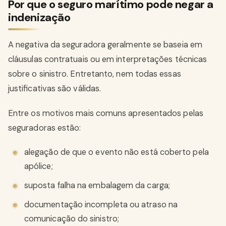
Por que o seguro marítimo pode negar a
indenização
A negativa da seguradora geralmente se baseia em
cláusulas contratuais ou em interpretações técnicas
sobre o sinistro. Entretanto, nem todas essas
justificativas são válidas.
Entre os motivos mais comuns apresentados pelas
seguradoras estão:
alegação de que o evento não está coberto pela
apólice;
suposta falha na embalagem da carga;
documentação incompleta ou atraso na
comunicação do sinistro;