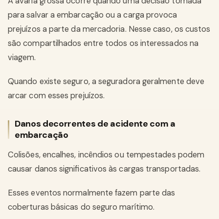
A avaria grossa ocorre quando uma decisão tomada
para salvar a embarcação ou a carga provoca
prejuízos a parte da mercadoria. Nesse caso, os custos
são compartilhados entre todos os interessados na
viagem.
Quando existe seguro, a seguradora geralmente deve
arcar com esses prejuízos.
Danos decorrentes de acidente com a
embarcação
Colisões, encalhes, incêndios ou tempestades podem
causar danos significativos às cargas transportadas.
Esses eventos normalmente fazem parte das
coberturas básicas do seguro marítimo.