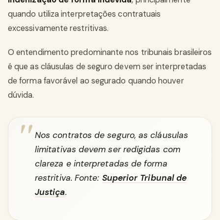
quando utiliza interpretações contratuais
excessivamente restritivas.
O entendimento predominante nos tribunais brasileiros
é que as cláusulas de seguro devem ser interpretadas
de forma favorável ao segurado quando houver
dúvida.
Nos contratos de seguro, as cláusulas
limitativas devem ser redigidas com
clareza e interpretadas de forma
restritiva. Fonte:
Superior Tribunal de
Justiça
.