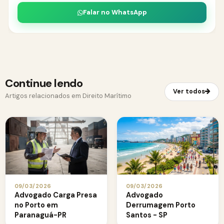
Falar no WhatsApp
Continue lendo
Ver todos
Artigos relacionados em Direito Marítimo
09/03/2026
09/03/2026
Advogado Carga Presa
Advogado
no Porto em
Derrumagem Porto
Paranaguá-PR
Santos - SP