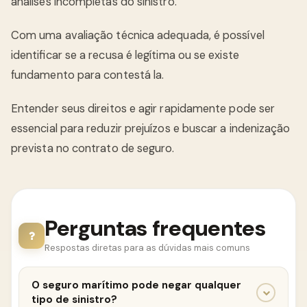
análises incompletas do sinistro.
Com uma avaliação técnica adequada, é possível
identificar se a recusa é legítima ou se existe
fundamento para contestá la.
Entender seus direitos e agir rapidamente pode ser
essencial para reduzir prejuízos e buscar a indenização
prevista no contrato de seguro.
Perguntas frequentes
Respostas diretas para as dúvidas mais comuns
O seguro marítimo pode negar qualquer
tipo de sinistro?