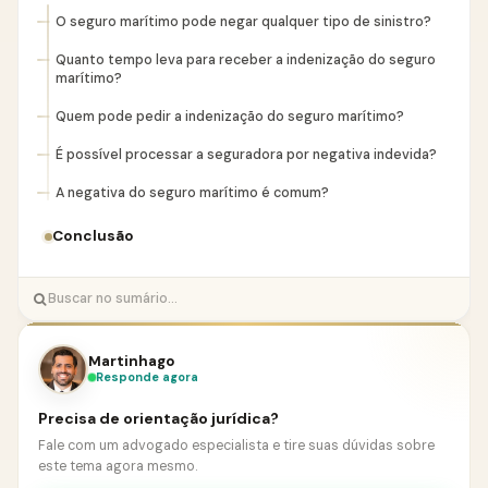
O seguro marítimo pode negar qualquer tipo de sinistro?
Quanto tempo leva para receber a indenização do seguro
marítimo?
Quem pode pedir a indenização do seguro marítimo?
É possível processar a seguradora por negativa indevida?
A negativa do seguro marítimo é comum?
Conclusão
Martinhago
Responde agora
Precisa de orientação jurídica?
Fale com um advogado especialista e tire suas dúvidas sobre
este tema agora mesmo.