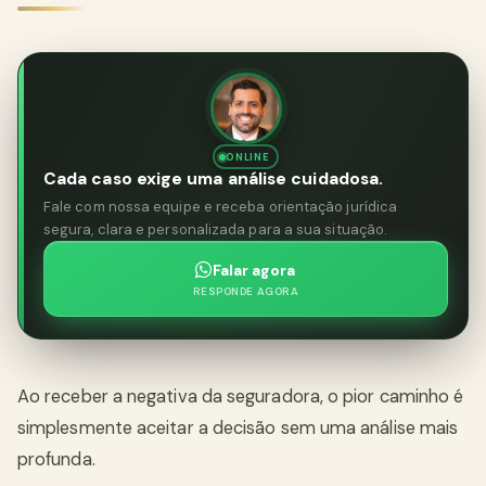
ONLINE
Cada caso exige uma análise cuidadosa.
Fale com nossa equipe e receba orientação jurídica
segura, clara e personalizada para a sua situação.
Falar agora
RESPONDE AGORA
Ao receber a negativa da seguradora, o pior caminho é
simplesmente aceitar a decisão sem uma análise mais
profunda.