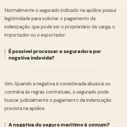
Normalmente o segurado indicado na apólice possui
legitimidade para solicitar o pagamento da
indenização, que pode ser o proprietário da carga, o
importador ou o exportador.
É possível processar a seguradora por
negativa indevida?
Sim. Quando a negativa é considerada abusiva ou
contrária às regras contratuais, o segurado pode
buscar judicialmente o pagamento da indenização
prevista na apólice.
A negativa do seguro marítimo é comum?