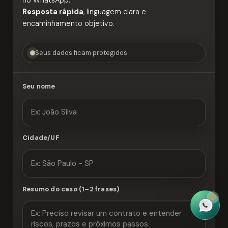
no WhatsApp.
Resposta rápida
, linguagem clara e
encaminhamento objetivo.
Seus dados ficam protegidos
Seu nome
Cidade/UF
Resumo do caso (1–2 frases)