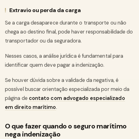
Extravio ou perda da carga
Se a carga desaparece durante o transporte ou não
chega ao destino final, pode haver responsabilidade do
transportador ou da seguradora.
Nesses casos, a análise jurídica é fundamental para
identificar quem deve pagar a indenização.
Se houver dúvida sobre a validade da negativa, é
possível buscar orientação especializada por meio da
página de
contato com advogado especializado
em direito marítimo
.
O que fazer quando o seguro marítimo
nega indenização