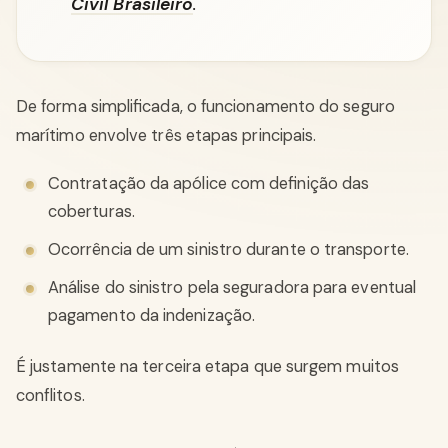
Civil Brasileiro
.
De forma simplificada, o funcionamento do seguro
marítimo envolve três etapas principais.
Contratação da apólice com definição das
coberturas.
Ocorrência de um sinistro durante o transporte.
Análise do sinistro pela seguradora para eventual
pagamento da indenização.
É justamente na terceira etapa que surgem muitos
conflitos.