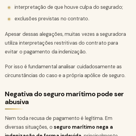
interpretação de que houve culpa do segurado;
exclusões previstas no contrato.
Apesar dessas alegações, muitas vezes a seguradora
utiliza interpretações restritivas do contrato para
evitar o pagamento da indenização.
Por isso é fundamental analisar cuidadosamente as
circunstâncias do caso e a própria apólice de seguro.
Negativa do seguro marítimo pode ser
abusiva
Nem toda recusa de pagamento é legítima. Em
diversas situações, o
seguro marítimo nega a
indenização de forma indevida
, principalmente