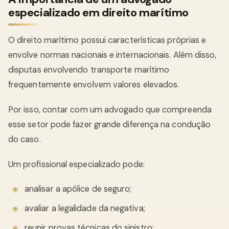
especializado em direito marítimo
O direito marítimo possui características próprias e
envolve normas nacionais e internacionais. Além disso,
disputas envolvendo transporte marítimo
frequentemente envolvem valores elevados.
Por isso, contar com um advogado que compreenda
esse setor pode fazer grande diferença na condução
do caso.
Um profissional especializado pode:
analisar a apólice de seguro;
avaliar a legalidade da negativa;
reunir provas técnicas do sinistro;