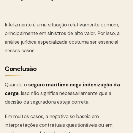
Infelizmente é uma situação relativamente comum,
principalmente em sinistros de alto valor. Por isso, a
análise jurídica especializada costuma ser essencial
nesses casos.
Conclusão
Quando o
seguro marítimo nega indenização da
carga
, isso não significa necessariamente que a
decisão da seguradora esteja correta.
Em muitos casos, a negativa se baseia em
interpretações contratuais questionáveis ou em