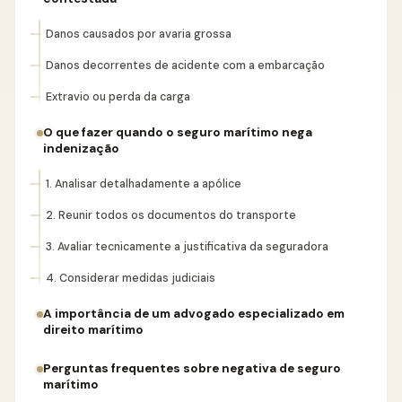
Danos causados por avaria grossa
Danos decorrentes de acidente com a embarcação
Extravio ou perda da carga
O que fazer quando o seguro marítimo nega
indenização
1. Analisar detalhadamente a apólice
2. Reunir todos os documentos do transporte
3. Avaliar tecnicamente a justificativa da seguradora
4. Considerar medidas judiciais
A importância de um advogado especializado em
direito marítimo
Perguntas frequentes sobre negativa de seguro
marítimo