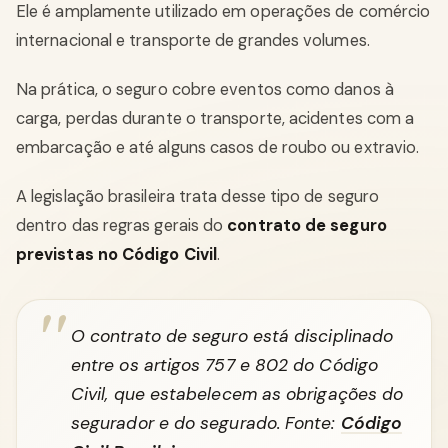
Ele é amplamente utilizado em operações de comércio
internacional e transporte de grandes volumes.
Na prática, o seguro cobre eventos como danos à
carga, perdas durante o transporte, acidentes com a
embarcação e até alguns casos de roubo ou extravio.
A legislação brasileira trata desse tipo de seguro
dentro das regras gerais do
contrato de seguro
previstas no Código Civil
.
O contrato de seguro está disciplinado
entre os artigos 757 e 802 do Código
Civil, que estabelecem as obrigações do
segurador e do segurado. Fonte:
Código