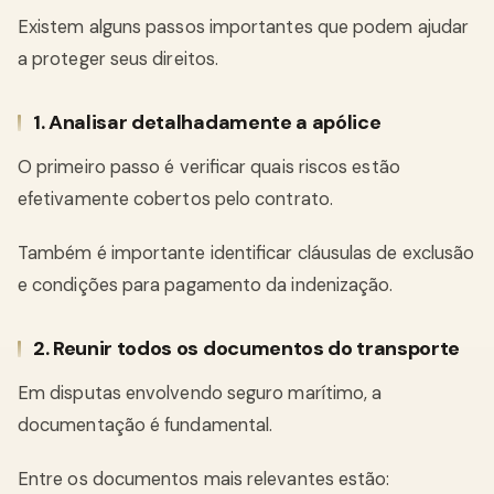
Existem alguns passos importantes que podem ajudar
a proteger seus direitos.
1. Analisar detalhadamente a apólice
O primeiro passo é verificar quais riscos estão
efetivamente cobertos pelo contrato.
Também é importante identificar cláusulas de exclusão
e condições para pagamento da indenização.
2. Reunir todos os documentos do transporte
Em disputas envolvendo seguro marítimo, a
documentação é fundamental.
Entre os documentos mais relevantes estão: