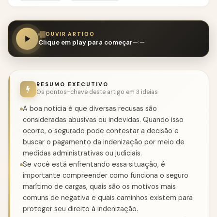
OUVIR ARTIGO
Clique em play para começar
—:—
RESUMO EXECUTIVO
Os pontos-chave deste artigo em 3 ideias
A boa notícia é que diversas recusas são
consideradas abusivas ou indevidas. Quando isso
ocorre, o segurado pode contestar a decisão e
buscar o pagamento da indenização por meio de
medidas administrativas ou judiciais.
Se você está enfrentando essa situação, é
importante compreender como funciona o seguro
marítimo de cargas, quais são os motivos mais
comuns de negativa e quais caminhos existem para
proteger seu direito à indenização.