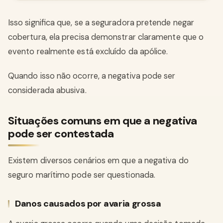
Isso significa que, se a seguradora pretende negar
cobertura, ela precisa demonstrar claramente que o
evento realmente está excluído da apólice.
Quando isso não ocorre, a negativa pode ser
considerada abusiva.
Situações comuns em que a negativa
pode ser contestada
Existem diversos cenários em que a negativa do
seguro marítimo pode ser questionada.
Danos causados por avaria grossa