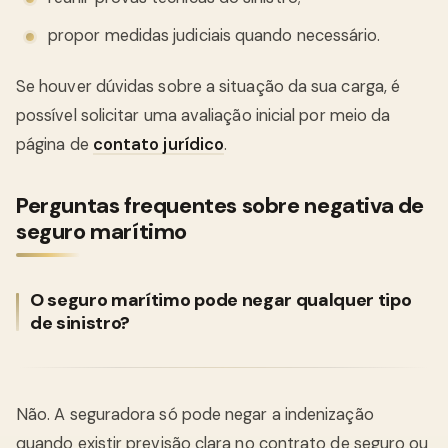
propor medidas judiciais quando necessário.
Se houver dúvidas sobre a situação da sua carga, é
possível solicitar uma avaliação inicial por meio da
página de
contato jurídico
.
Perguntas frequentes sobre negativa de
seguro marítimo
O seguro marítimo pode negar qualquer tipo
de sinistro?
Não. A seguradora só pode negar a indenização
quando existir previsão clara no contrato de seguro ou