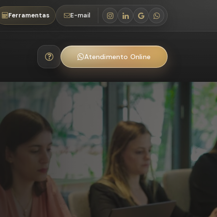
Ferramentas
E-mail
Atendimento Online