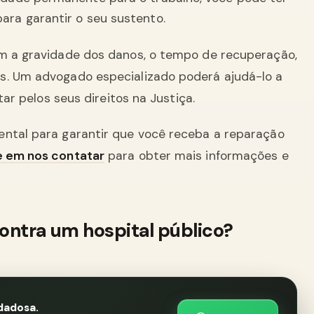
ara garantir o seu sustento.
om a gravidade dos danos, o tempo de recuperação,
s. Um advogado especializado poderá ajudá-lo a
tar pelos seus direitos na Justiça.
ental para garantir que você receba a reparação
e em nos contatar
para obter mais informações e
ontra um hospital público?
dadosa.