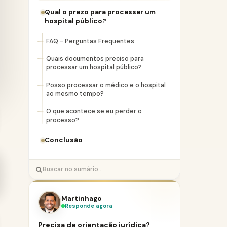
Qual o prazo para processar um
hospital público?
FAQ - Perguntas Frequentes
Quais documentos preciso para
processar um hospital público?
Posso processar o médico e o hospital
ao mesmo tempo?
O que acontece se eu perder o
processo?
Conclusão
Martinhago
Responde agora
Precisa de orientação jurídica?