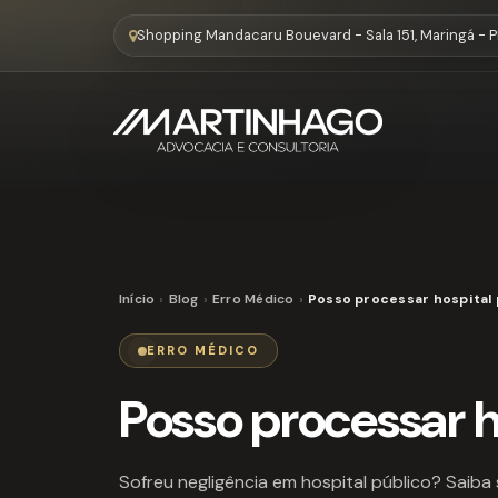
Shopping Mandacaru Bouevard - Sala 151, Maringá - 
Início
Blog
Erro Médico
Posso processar hospital 
ERRO MÉDICO
Posso processar h
Sofreu negligência em hospital público? Saiba 