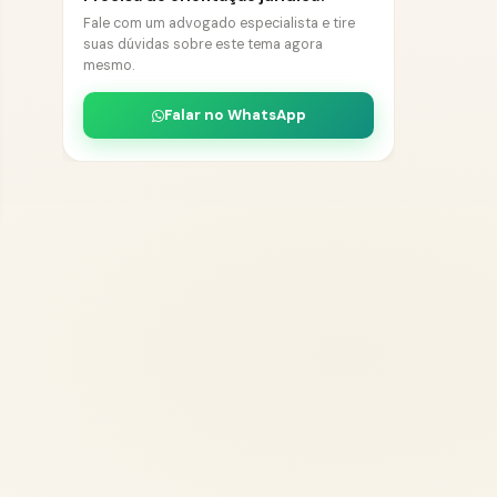
Fale com um advogado especialista e tire
suas dúvidas sobre este tema agora
mesmo.
Falar no WhatsApp