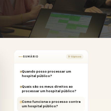
SUMÁRIO
9 tópicos
Quando posso processar um
hospital público?
Quais são os meus direitos ao
processar um hospital público?
Como funciona o processo contra
um hospital público?