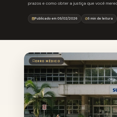
prazos e como obter a justiça que você merec
Publicado em 05/02/2026
5 min de leitura
ERRO MÉDICO