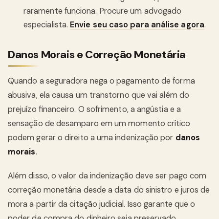
raramente funciona. Procure um advogado
especialista.
Envie seu caso para análise agora
.
Danos Morais e Correção Monetária
Quando a seguradora nega o pagamento de forma
abusiva, ela causa um transtorno que vai além do
prejuízo financeiro. O sofrimento, a angústia e a
sensação de desamparo em um momento crítico
podem gerar o direito a uma indenização por
danos
morais
.
Além disso, o valor da indenização deve ser pago com
correção monetária desde a data do sinistro e juros de
mora a partir da citação judicial. Isso garante que o
poder de compra do dinheiro seja preservado,