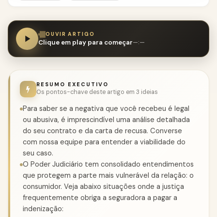
OUVIR ARTIGO
Clique em play para começar
—:—
RESUMO EXECUTIVO
Os pontos-chave deste artigo em 3 ideias
Para saber se a negativa que você recebeu é legal
ou abusiva, é imprescindível uma análise detalhada
do seu contrato e da carta de recusa. Converse
com nossa equipe para entender a viabilidade do
seu caso.
O Poder Judiciário tem consolidado entendimentos
que protegem a parte mais vulnerável da relação: o
consumidor. Veja abaixo situações onde a justiça
frequentemente obriga a seguradora a pagar a
indenização: