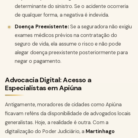
determinante do sinistro. Se o acidente ocorreria
de qualquer forma, a negativa é indevida.
Doença Preexistente:
Se a seguradora não exigiu
exames médicos prévios na contratação do
seguro de vida, ela assume o risco e não pode
alegar doença preexistente posteriormente para
negar o pagamento.
Advocacia Digital: Acesso a
Especialistas em Apiúna
Antigamente, moradores de cidades como Apiúna
ficavam reféns da disponibilidade de advogados locais
generalistas. Hoje, a realidade é outra. Com a
digitalização do Poder Judiciário, a
Martinhago