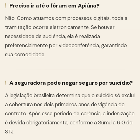
Preciso ir até o fórum em Apiúna?
Não. Como atuamos com processos digitais, toda a
tramitação ocorre eletronicamente. Se houver
necessidade de audiência, ela é realizada
preferencialmente por videoconferência, garantindo
sua comodidade.
A seguradora pode negar seguro por suicídio?
A legislação brasileira determina que o suicídio só exclui
a cobertura nos dois primeiros anos de vigência do
contrato. Após esse período de carência, a indenização
é devida obrigatoriamente, conforme a Súmula 610 do
STJ.