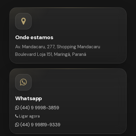
Onde estamos
Av. Mandacaru, 277, Shopping Mandacaru
Boulevard Loja 151, Maringá, Paraná
Whatsapp
(44) 9 9998-3859
Ligar agora
(44) 9 99819-9339