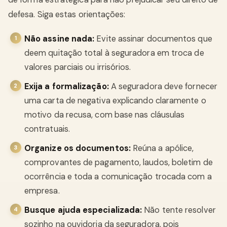
defesa. Siga estas orientações:
Não assine nada:
Evite assinar documentos que
deem quitação total à seguradora em troca de
valores parciais ou irrisórios.
Exija a formalização:
A seguradora deve fornecer
uma carta de negativa explicando claramente o
motivo da recusa, com base nas cláusulas
contratuais.
Organize os documentos:
Reúna a apólice,
comprovantes de pagamento, laudos, boletim de
ocorrência e toda a comunicação trocada com a
empresa.
Busque ajuda especializada:
Não tente resolver
sozinho na ouvidoria da seguradora, pois