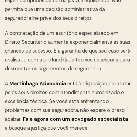
sejam cumpridos de forma justa e equilibrada. Não
permita que uma decisão administrativa da
seguradora lhe prive dos seus direitos.
A contratação de um escritório especializado em
Direito Securitário aumenta exponencialmente as suas
chances de sucesso. É a garantia de que seu caso será
analisado com a profundidade técnica necessária para
desmontar os argumentos da seguradora.
A
Martinhago Advocacia
está à disposição para lutar
pelos seus direitos com atendimento humanizado e
excelência técnica. Se você está enfrentando
problemas com sua seguradora, não espere o prazo
acabar.
Fale agora com um advogado especialista
e busque a justiça que você merece.