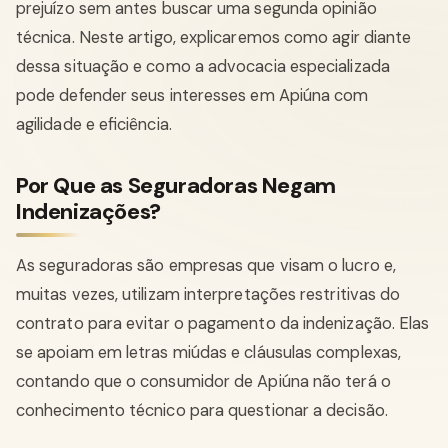
prejuízo sem antes buscar uma segunda opinião
técnica. Neste artigo, explicaremos como agir diante
dessa situação e como a advocacia especializada
pode defender seus interesses em Apiúna com
agilidade e eficiência.
Por Que as Seguradoras Negam
Indenizações?
As seguradoras são empresas que visam o lucro e,
muitas vezes, utilizam interpretações restritivas do
contrato para evitar o pagamento da indenização. Elas
se apoiam em letras miúdas e cláusulas complexas,
contando que o consumidor de Apiúna não terá o
conhecimento técnico para questionar a decisão.