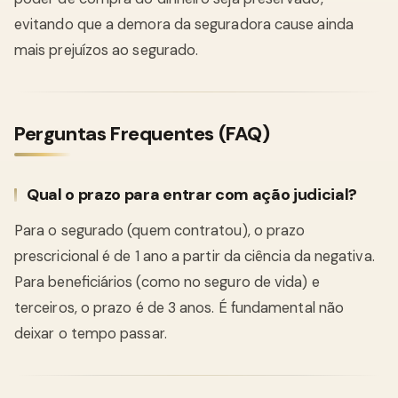
evitando que a demora da seguradora cause ainda
mais prejuízos ao segurado.
Perguntas Frequentes (FAQ)
Qual o prazo para entrar com ação judicial?
Para o segurado (quem contratou), o prazo
prescricional é de 1 ano a partir da ciência da negativa.
Para beneficiários (como no seguro de vida) e
terceiros, o prazo é de 3 anos. É fundamental não
deixar o tempo passar.