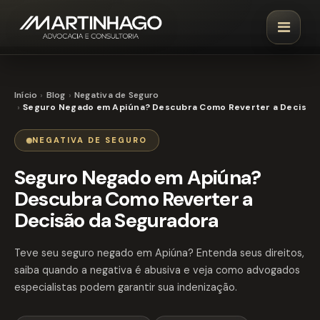
Início
Blog
Negativa de Seguro
Seguro Negado em Apiúna? Descubra Como Reverter a Decisão
NEGATIVA DE SEGURO
Seguro Negado em Apiúna?
Descubra Como Reverter a
Decisão da Seguradora
Teve seu seguro negado em Apiúna? Entenda seus direitos,
saiba quando a negativa é abusiva e veja como advogados
especialistas podem garantir sua indenização.