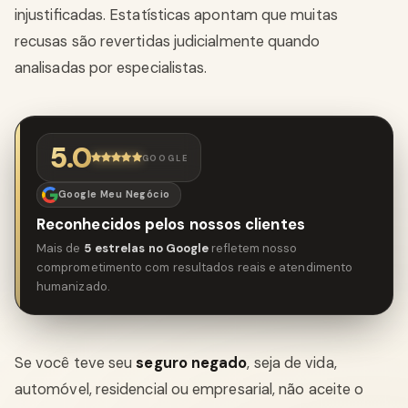
injustificadas. Estatísticas apontam que muitas
recusas são revertidas judicialmente quando
analisadas por especialistas.
5.0
GOOGLE
Google Meu Negócio
Reconhecidos pelos nossos clientes
Mais de
5 estrelas no Google
refletem nosso
comprometimento com resultados reais e atendimento
humanizado.
Se você teve seu
seguro negado
, seja de vida,
automóvel, residencial ou empresarial, não aceite o