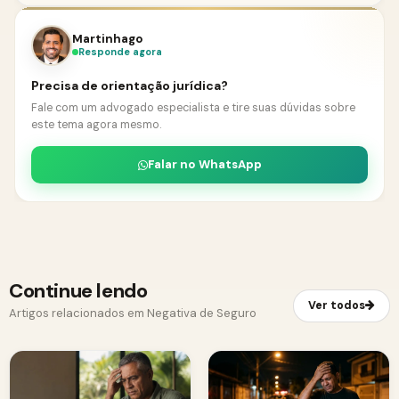
Martinhago
Responde agora
Precisa de orientação jurídica?
Fale com um advogado especialista e tire suas dúvidas sobre
este tema agora mesmo.
Falar no WhatsApp
Continue lendo
Ver todos
Artigos relacionados em Negativa de Seguro