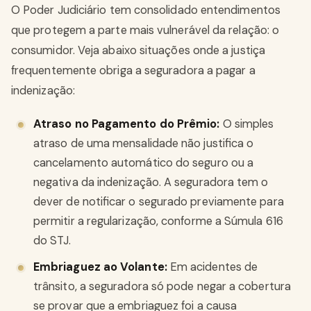
O Poder Judiciário tem consolidado entendimentos
que protegem a parte mais vulnerável da relação: o
consumidor. Veja abaixo situações onde a justiça
frequentemente obriga a seguradora a pagar a
indenização:
Atraso no Pagamento do Prêmio:
O simples
atraso de uma mensalidade não justifica o
cancelamento automático do seguro ou a
negativa da indenização. A seguradora tem o
dever de notificar o segurado previamente para
permitir a regularização, conforme a Súmula 616
do STJ.
Embriaguez ao Volante:
Em acidentes de
trânsito, a seguradora só pode negar a cobertura
se provar que a embriaguez foi a causa