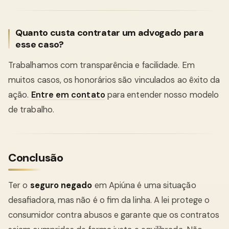
Quanto custa contratar um advogado para
esse caso?
Trabalhamos com transparência e facilidade. Em
muitos casos, os honorários são vinculados ao êxito da
ação.
Entre em contato
para entender nosso modelo
de trabalho.
Conclusão
Ter o
seguro negado
em Apiúna é uma situação
desafiadora, mas não é o fim da linha. A lei protege o
consumidor contra abusos e garante que os contratos