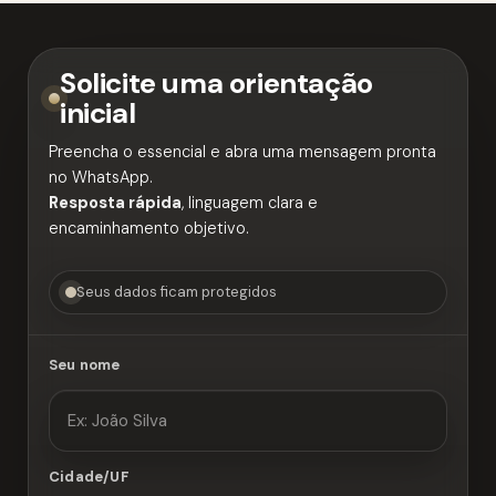
Solicite uma orientação
inicial
Preencha o essencial e abra uma mensagem pronta
no WhatsApp.
Resposta rápida
, linguagem clara e
encaminhamento objetivo.
Seus dados ficam protegidos
Seu nome
Cidade/UF