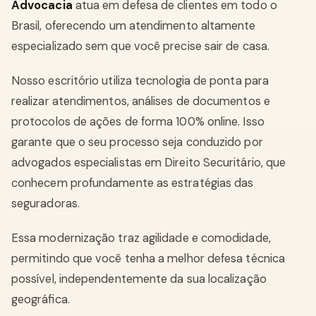
Advocacia
atua em defesa de clientes em todo o
Brasil, oferecendo um atendimento altamente
especializado sem que você precise sair de casa.
Nosso escritório utiliza tecnologia de ponta para
realizar atendimentos, análises de documentos e
protocolos de ações de forma 100% online. Isso
garante que o seu processo seja conduzido por
advogados especialistas em Direito Securitário, que
conhecem profundamente as estratégias das
seguradoras.
Essa modernização traz agilidade e comodidade,
permitindo que você tenha a melhor defesa técnica
possível, independentemente da sua localização
geográfica.