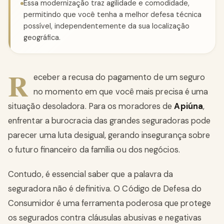
Essa modernização traz agilidade e comodidade,
permitindo que você tenha a melhor defesa técnica
possível, independentemente da sua localização
geográfica.
R
eceber a recusa do pagamento de um seguro
no momento em que você mais precisa é uma
situação desoladora. Para os moradores de
Apiúna
,
enfrentar a burocracia das grandes seguradoras pode
parecer uma luta desigual, gerando insegurança sobre
o futuro financeiro da família ou dos negócios.
Contudo, é essencial saber que a palavra da
seguradora não é definitiva. O Código de Defesa do
Consumidor é uma ferramenta poderosa que protege
os segurados contra cláusulas abusivas e negativas