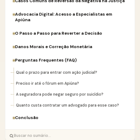
Casos Comuns de Reversão da Negativa na Justiça
Advocacia Digital: Acesso a Especialistas em
Apiúna
O Passo a Passo para Reverter a Decisão
Danos Morais e Correção Monetária
Perguntas Frequentes (FAQ)
Qual o prazo para entrar com ação judicial?
Preciso ir até o fórum em Apiúna?
A seguradora pode negar seguro por suicídio?
Quanto custa contratar um advogado para esse caso?
Conclusão