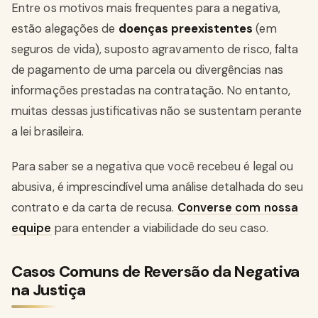
Entre os motivos mais frequentes para a negativa,
estão alegações de
doenças preexistentes
(em
seguros de vida), suposto agravamento de risco, falta
de pagamento de uma parcela ou divergências nas
informações prestadas na contratação. No entanto,
muitas dessas justificativas não se sustentam perante
a lei brasileira.
Para saber se a negativa que você recebeu é legal ou
abusiva, é imprescindível uma análise detalhada do seu
contrato e da carta de recusa.
Converse com nossa
equipe
para entender a viabilidade do seu caso.
Casos Comuns de Reversão da Negativa
na Justiça