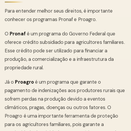
Para entender melhor seus direitos, é importante
conhecer os programas Pronaf e Proagro.
O
Pronaf
é um programa do Governo Federal que
oferece crédito subsidiado para agricultores familiares.
Esse crédito pode ser utilizado para financiar a
produção, a comercialização e a infraestrutura da
propriedade rural.
Já o
Proagro
é um programa que garante o
pagamento de indenizações aos produtores rurais que
sofrem perdas na produção devido a eventos
climáticos, pragas, doenças ou outros fatores. O
Proagro é uma importante ferramenta de proteção
para os agricultores familiares, pois garante a