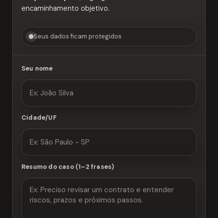
encaminhamento objetivo.
Seus dados ficam protegidos
Seu nome
Cidade/UF
Resumo do caso (1–2 frases)