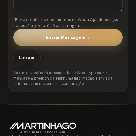
*Envie detalhes e documentos no WhatsApp depois (se
necessário). Aqui é só para triagem.
Enviar Mensagem
→
Limpar
Ao clicar, você será direcionado ao WhatsApp com a
mensagem preenchida. Nenhuma informação é enviada
automaticamente sem sua confirmação.