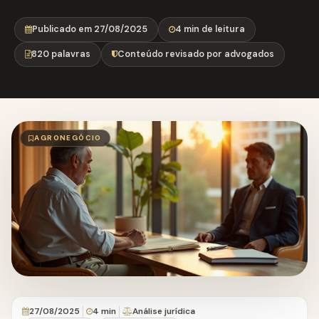
Publicado em 27/08/2025
4 min de leitura
820 palavras
Conteúdo revisado por advogados
AGRONEGÓCIO
27/08/2025
4 min
Análise jurídica