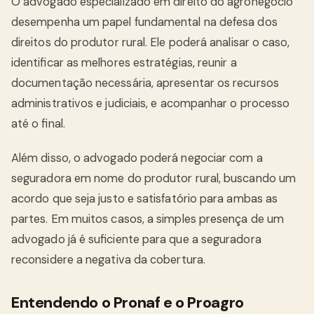
O advogado especializado em direito do agronegócio
desempenha um papel fundamental na defesa dos
direitos do produtor rural. Ele poderá analisar o caso,
identificar as melhores estratégias, reunir a
documentação necessária, apresentar os recursos
administrativos e judiciais, e acompanhar o processo
até o final.
Além disso, o advogado poderá negociar com a
seguradora em nome do produtor rural, buscando um
acordo que seja justo e satisfatório para ambas as
partes. Em muitos casos, a simples presença de um
advogado já é suficiente para que a seguradora
reconsidere a negativa da cobertura.
Entendendo o Pronaf e o Proagro