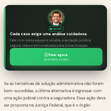
ONLINE
Cada caso exige uma análise cuidadosa.
Fale com nossa equipe e receba orientação jurídica
segura, clara e personalizada para a sua situação.
Falar agora
RESPONDE AGORA
Se as tentativas de solução administrativa não forem
bem-sucedidas, a última alternativa é ingressar com
uma ação judicial contra a seguradora. Essa ação deve
ser proposta na Justiça Federal, que é o órgão