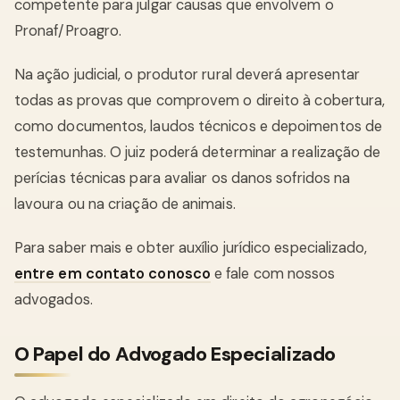
competente para julgar causas que envolvem o
Pronaf/Proagro.
Na ação judicial, o produtor rural deverá apresentar
todas as provas que comprovem o direito à cobertura,
como documentos, laudos técnicos e depoimentos de
testemunhas. O juiz poderá determinar a realização de
perícias técnicas para avaliar os danos sofridos na
lavoura ou na criação de animais.
Para saber mais e obter auxílio jurídico especializado,
entre em contato conosco
e fale com nossos
advogados.
O Papel do Advogado Especializado