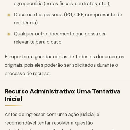
agropecuária (notas fiscais, contratos, etc.);
Documentos pessoais (RG, CPF, comprovante de
residência);
Qualquer outro documento que possa ser
relevante para o caso.
É importante guardar cópias de todos os documentos
originais, pois eles poderão ser solicitados durante o
processo de recurso.
Recurso Administrativo: Uma Tentativa
Inicial
Antes de ingressar com uma ação judicial, é
recomendável tentar resolver a questão