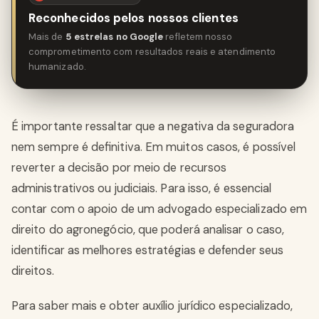
Reconhecidos pelos nossos clientes
Mais de
5 estrelas no Google
refletem nosso
comprometimento com resultados reais e atendimento
humanizado.
É importante ressaltar que a negativa da seguradora
nem sempre é definitiva. Em muitos casos, é possível
reverter a decisão por meio de recursos
administrativos ou judiciais. Para isso, é essencial
contar com o apoio de um advogado especializado em
direito do agronegócio, que poderá analisar o caso,
identificar as melhores estratégias e defender seus
direitos.
Para saber mais e obter auxílio jurídico especializado,