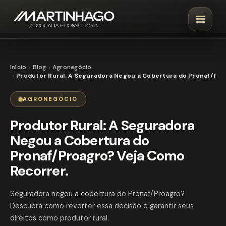
Início
Blog
Agronegócio
Produtor Rural: A Seguradora Negou a Cobertura do Pronaf/Pro
AGRONEGÓCIO
Produtor Rural: A Seguradora
Negou a Cobertura do
Pronaf/Proagro? Veja Como
Recorrer.
Seguradora negou a cobertura do Pronaf/Proagro?
Descubra como reverter essa decisão e garantir seus
direitos como produtor rural.