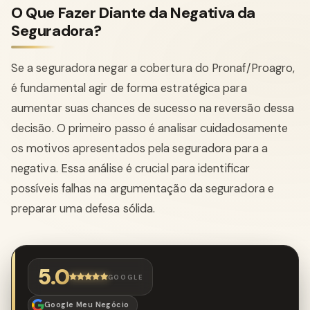
O Que Fazer Diante da Negativa da
Seguradora?
Se a seguradora negar a cobertura do Pronaf/Proagro,
é fundamental agir de forma estratégica para
aumentar suas chances de sucesso na reversão dessa
decisão. O primeiro passo é analisar cuidadosamente
os motivos apresentados pela seguradora para a
negativa. Essa análise é crucial para identificar
possíveis falhas na argumentação da seguradora e
preparar uma defesa sólida.
5.0
GOOGLE
Google Meu Negócio