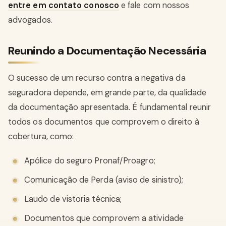
entre em contato conosco
e fale com nossos
advogados.
Reunindo a Documentação Necessária
O sucesso de um recurso contra a negativa da
seguradora depende, em grande parte, da qualidade
da documentação apresentada. É fundamental reunir
todos os documentos que comprovem o direito à
cobertura, como:
Apólice do seguro Pronaf/Proagro;
Comunicação de Perda (aviso de sinistro);
Laudo de vistoria técnica;
Documentos que comprovem a atividade