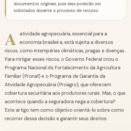
documentos originais, pois eles poderão ser
solicitados durante o processo de recurso.
A
atividade agropecuária, essencial para a
economia brasileira, está sujeita a diversos
riscos, como intempéries climáticas, pragas e doenças.
Para mitigar esses riscos, o Governo Federal criou o
Programa Nacional de Fortalecimento da Agricultura
Familiar (Pronaf) e o Programa de Garantia da
Atividade Agropecuária (Proagro), que oferecem
cobertura securitária aos produtores rurais. Mas, o que
acontece quando a seguradora nega a cobertura?
Este artigo tem como objetivo orientá-lo sobre como
recorrer dessa decisão e garantir seus direitos.