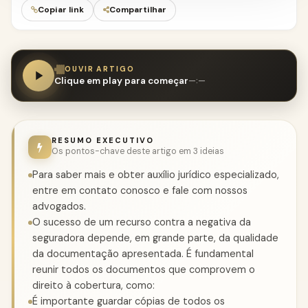
Copiar link
Compartilhar
OUVIR ARTIGO
Clique em play para começar
—:—
RESUMO EXECUTIVO
Os pontos-chave deste artigo em 3 ideias
Para saber mais e obter auxílio jurídico especializado,
entre em contato conosco e fale com nossos
advogados.
O sucesso de um recurso contra a negativa da
seguradora depende, em grande parte, da qualidade
da documentação apresentada. É fundamental
reunir todos os documentos que comprovem o
direito à cobertura, como:
É importante guardar cópias de todos os