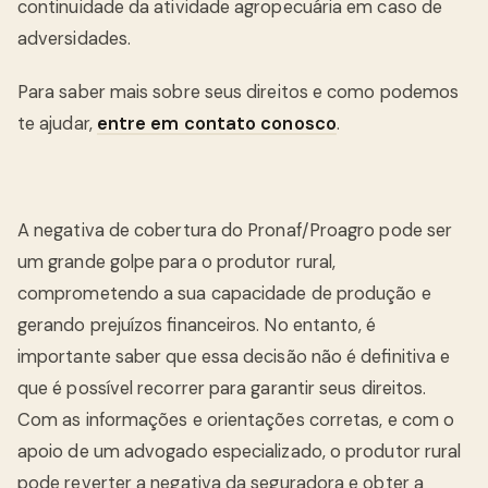
continuidade da atividade agropecuária em caso de
adversidades.
Para saber mais sobre seus direitos e como podemos
te ajudar,
entre em contato conosco
.
A negativa de cobertura do Pronaf/Proagro pode ser
um grande golpe para o produtor rural,
comprometendo a sua capacidade de produção e
gerando prejuízos financeiros. No entanto, é
importante saber que essa decisão não é definitiva e
que é possível recorrer para garantir seus direitos.
Com as informações e orientações corretas, e com o
apoio de um advogado especializado, o produtor rural
pode reverter a negativa da seguradora e obter a