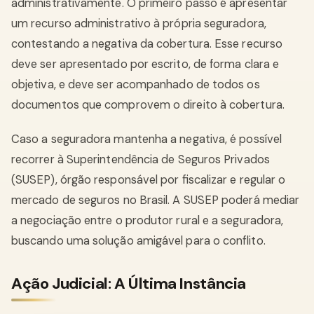
administrativamente. O primeiro passo é apresentar
um recurso administrativo à própria seguradora,
contestando a negativa da cobertura. Esse recurso
deve ser apresentado por escrito, de forma clara e
objetiva, e deve ser acompanhado de todos os
documentos que comprovem o direito à cobertura.
Caso a seguradora mantenha a negativa, é possível
recorrer à Superintendência de Seguros Privados
(SUSEP), órgão responsável por fiscalizar e regular o
mercado de seguros no Brasil. A SUSEP poderá mediar
a negociação entre o produtor rural e a seguradora,
buscando uma solução amigável para o conflito.
Ação Judicial: A Última Instância