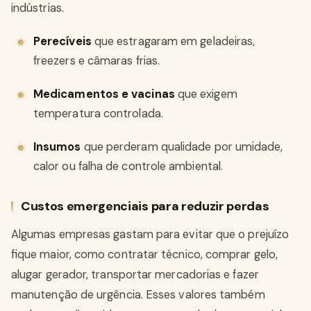
indústrias.
Perecíveis
que estragaram em geladeiras,
freezers e câmaras frias.
Medicamentos e vacinas
que exigem
temperatura controlada.
Insumos
que perderam qualidade por umidade,
calor ou falha de controle ambiental.
Custos emergenciais para reduzir perdas
Algumas empresas gastam para evitar que o prejuízo
fique maior, como contratar técnico, comprar gelo,
alugar gerador, transportar mercadorias e fazer
manutenção de urgência. Esses valores também