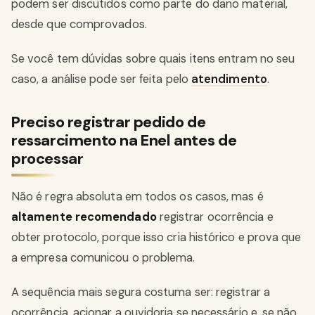
podem ser discutidos como parte do dano material,
desde que comprovados.
Se você tem dúvidas sobre quais itens entram no seu
caso, a análise pode ser feita pelo
atendimento
.
Preciso registrar pedido de
ressarcimento na Enel antes de
processar
Não é regra absoluta em todos os casos, mas é
altamente recomendado
registrar ocorrência e
obter protocolo, porque isso cria histórico e prova que
a empresa comunicou o problema.
A sequência mais segura costuma ser: registrar a
ocorrência, acionar a ouvidoria se necessário e, se não