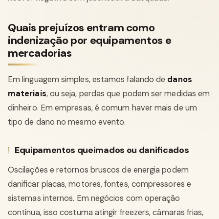
Quais prejuízos entram como
indenização por equipamentos e
mercadorias
Em linguagem simples, estamos falando de
danos
materiais
, ou seja, perdas que podem ser medidas em
dinheiro. Em empresas, é comum haver mais de um
tipo de dano no mesmo evento.
Equipamentos queimados ou danificados
Oscilações e retornos bruscos de energia podem
danificar placas, motores, fontes, compressores e
sistemas internos. Em negócios com operação
contínua, isso costuma atingir freezers, câmaras frias,