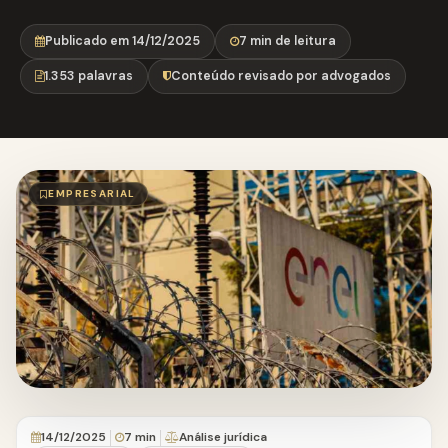
Publicado em 14/12/2025
7 min de leitura
1.353 palavras
Conteúdo revisado por advogados
EMPRESARIAL
14/12/2025
7 min
Análise jurídica