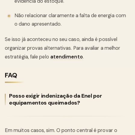
evidência do estoque.
Não relacionar claramente a falta de energia com
o dano apresentado.
Se isso já aconteceu no seu caso, ainda é possível
organizar provas alternativas. Para avaliar a melhor
estratégia, fale pelo
atendimento
.
FAQ
Posso exigir indenização da Enel por
equipamentos queimados?
Em muitos casos, sim. O ponto central é provar o