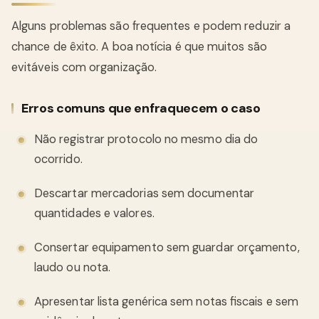
Alguns problemas são frequentes e podem reduzir a
chance de êxito. A boa notícia é que muitos são
evitáveis com organização.
Erros comuns que enfraquecem o caso
Não registrar protocolo no mesmo dia do
ocorrido.
Descartar mercadorias sem documentar
quantidades e valores.
Consertar equipamento sem guardar orçamento,
laudo ou nota.
Apresentar lista genérica sem notas fiscais e sem