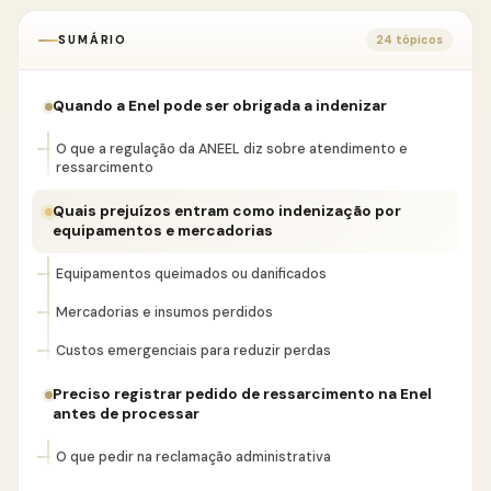
SUMÁRIO
24 tópicos
Quando a Enel pode ser obrigada a indenizar
O que a regulação da ANEEL diz sobre atendimento e
ressarcimento
Quais prejuízos entram como indenização por
equipamentos e mercadorias
Equipamentos queimados ou danificados
Mercadorias e insumos perdidos
Custos emergenciais para reduzir perdas
Preciso registrar pedido de ressarcimento na Enel
antes de processar
O que pedir na reclamação administrativa