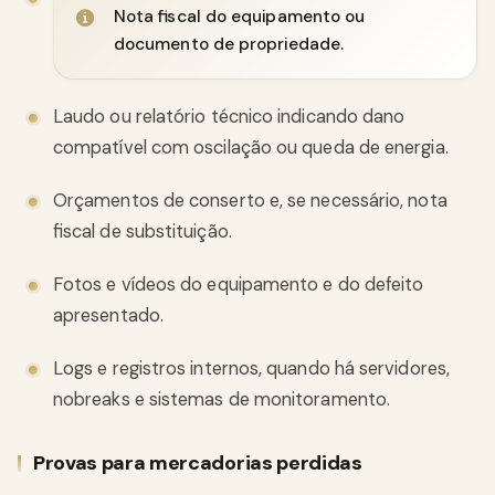
Nota fiscal do equipamento ou
documento de propriedade.
Laudo ou relatório técnico indicando dano
compatível com oscilação ou queda de energia.
Orçamentos de conserto e, se necessário, nota
fiscal de substituição.
Fotos e vídeos do equipamento e do defeito
apresentado.
Logs e registros internos, quando há servidores,
nobreaks e sistemas de monitoramento.
Provas para mercadorias perdidas