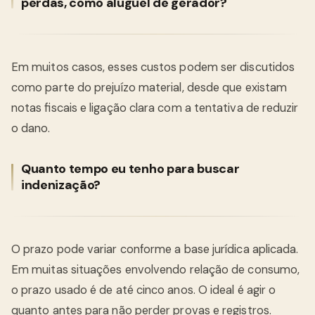
perdas, como aluguel de gerador?
Em muitos casos, esses custos podem ser discutidos
como parte do prejuízo material, desde que existam
notas fiscais e ligação clara com a tentativa de reduzir
o dano.
Quanto tempo eu tenho para buscar
indenização?
O prazo pode variar conforme a base jurídica aplicada.
Em muitas situações envolvendo relação de consumo,
o prazo usado é de até cinco anos. O ideal é agir o
quanto antes para não perder provas e registros.