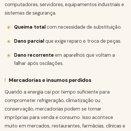
computadores, servidores, equipamentos industriais e
sistemas de segurança.
Queima total
com necessidade de substituição.
Dano parcial
que exige reparo e troca de peças.
Dano recorrente
em aparelhos que voltam a
falhar após oscilações.
Mercadorias e insumos perdidos
Quando a energia cai por tempo suficiente para
comprometer refrigeração, climatização ou
conservação, mercadorias podem se tornar
impróprias para venda e consumo. Isso acontece
muito em mercados, restaurantes, farmácias, clínicas e