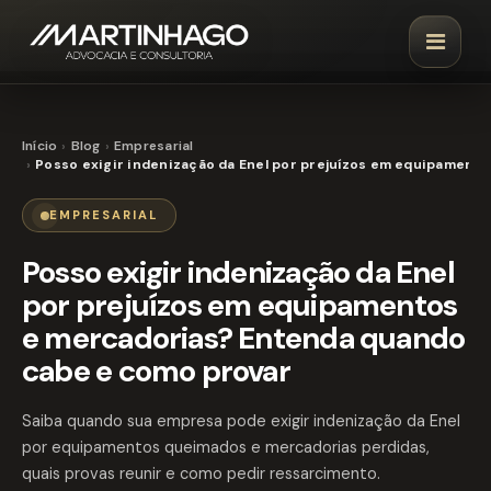
Início
Blog
Empresarial
Posso exigir indenização da Enel por prejuízos em equipament
EMPRESARIAL
Posso exigir indenização da Enel
por prejuízos em equipamentos
e mercadorias? Entenda quando
cabe e como provar
Saiba quando sua empresa pode exigir indenização da Enel
por equipamentos queimados e mercadorias perdidas,
quais provas reunir e como pedir ressarcimento.