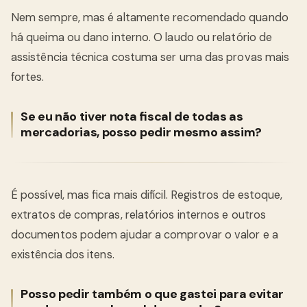
Nem sempre, mas é altamente recomendado quando
há queima ou dano interno. O laudo ou relatório de
assistência técnica costuma ser uma das provas mais
fortes.
Se eu não tiver nota fiscal de todas as
mercadorias, posso pedir mesmo assim?
É possível, mas fica mais difícil. Registros de estoque,
extratos de compras, relatórios internos e outros
documentos podem ajudar a comprovar o valor e a
existência dos itens.
Posso pedir também o que gastei para evitar