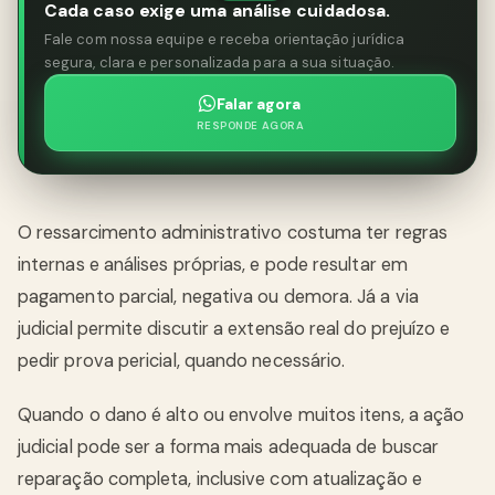
Cada caso exige uma análise cuidadosa.
Fale com nossa equipe e receba orientação jurídica
segura, clara e personalizada para a sua situação.
Falar agora
RESPONDE AGORA
O ressarcimento administrativo costuma ter regras
internas e análises próprias, e pode resultar em
pagamento parcial, negativa ou demora. Já a via
judicial permite discutir a extensão real do prejuízo e
pedir prova pericial, quando necessário.
Quando o dano é alto ou envolve muitos itens, a ação
judicial pode ser a forma mais adequada de buscar
reparação completa, inclusive com atualização e