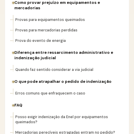
Como provar prejuízo em equipamentos e
mercadorias
Provas para equipamentos queimados
Provas para mercadorias perdidas
Prova do evento de energia
Diferença entre ressarcimento administrativo e
indenização judicial
Quando faz sentido considerar a via judicial
O que pode atrapalhar o pedido de indenização
Erros comuns que enfraquecem o caso
FAQ
Posso exigir indenização da Enel por equipamentos
queimados?
Mercadorias perecíveis estragadas entram no pedido?