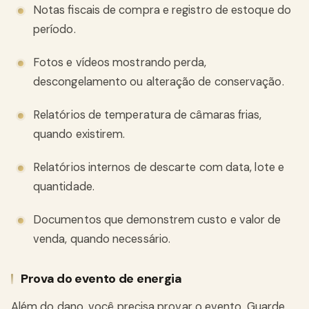
Notas fiscais de compra e registro de estoque do
período.
Fotos e vídeos mostrando perda,
descongelamento ou alteração de conservação.
Relatórios de temperatura de câmaras frias,
quando existirem.
Relatórios internos de descarte com data, lote e
quantidade.
Documentos que demonstrem custo e valor de
venda, quando necessário.
Prova do evento de energia
Além do dano, você precisa provar o evento. Guarde