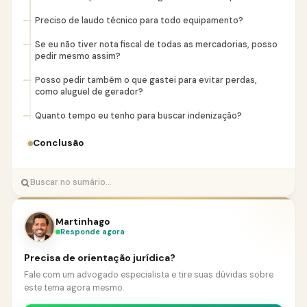
Preciso de laudo técnico para todo equipamento?
Se eu não tiver nota fiscal de todas as mercadorias, posso
pedir mesmo assim?
Posso pedir também o que gastei para evitar perdas,
como aluguel de gerador?
Quanto tempo eu tenho para buscar indenização?
Conclusão
Martinhago
Responde agora
Precisa de orientação jurídica?
Fale com um advogado especialista e tire suas dúvidas sobre
este tema agora mesmo.