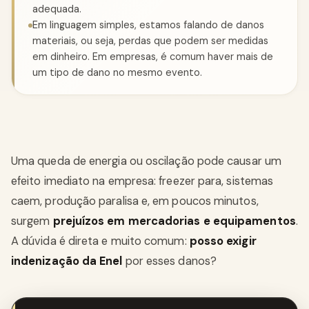
adequada.
Em linguagem simples, estamos falando de danos
materiais, ou seja, perdas que podem ser medidas
em dinheiro. Em empresas, é comum haver mais de
um tipo de dano no mesmo evento.
Uma queda de energia ou oscilação pode causar um
efeito imediato na empresa: freezer para, sistemas
caem, produção paralisa e, em poucos minutos,
surgem
prejuízos em mercadorias e equipamentos
.
A dúvida é direta e muito comum:
posso exigir
indenização da Enel
por esses danos?