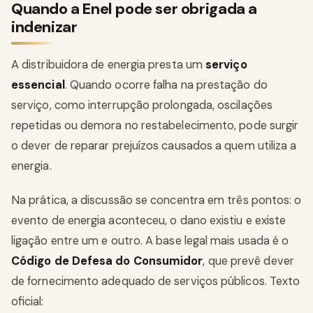
Quando a Enel pode ser obrigada a
indenizar
A distribuidora de energia presta um
serviço
essencial
. Quando ocorre falha na prestação do
serviço, como interrupção prolongada, oscilações
repetidas ou demora no restabelecimento, pode surgir
o dever de reparar prejuízos causados a quem utiliza a
energia.
Na prática, a discussão se concentra em três pontos: o
evento de energia aconteceu, o dano existiu e existe
ligação entre um e outro. A base legal mais usada é o
Código de Defesa do Consumidor
, que prevê dever
de fornecimento adequado de serviços públicos. Texto
oficial: