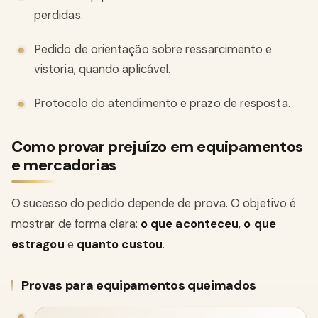
perdidas.
Pedido de orientação sobre ressarcimento e
vistoria, quando aplicável.
Protocolo do atendimento e prazo de resposta.
Como provar prejuízo em equipamentos
e mercadorias
O sucesso do pedido depende de prova. O objetivo é
mostrar de forma clara:
o que aconteceu
,
o que
estragou
e
quanto custou
.
Provas para equipamentos queimados