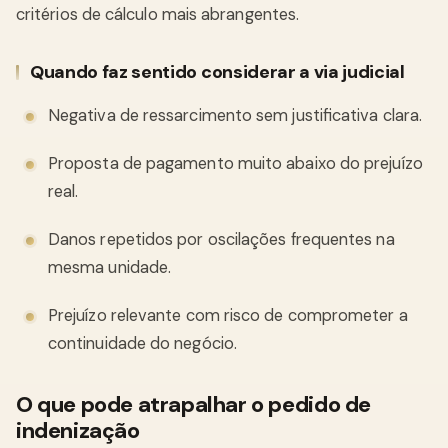
critérios de cálculo mais abrangentes.
Quando faz sentido considerar a via judicial
Negativa de ressarcimento sem justificativa clara.
Proposta de pagamento muito abaixo do prejuízo
real.
Danos repetidos por oscilações frequentes na
mesma unidade.
Prejuízo relevante com risco de comprometer a
continuidade do negócio.
O que pode atrapalhar o pedido de
indenização