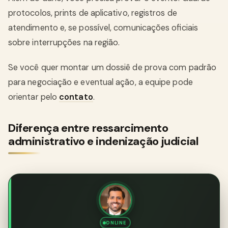
protocolos, prints de aplicativo, registros de
atendimento e, se possível, comunicações oficiais
sobre interrupções na região.
Se você quer montar um dossiê de prova com padrão
para negociação e eventual ação, a equipe pode
orientar pelo
contato
.
Diferença entre ressarcimento
administrativo e indenização judicial
ONLINE