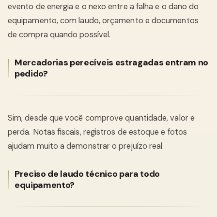
evento de energia e o nexo entre a falha e o dano do
equipamento, com laudo, orçamento e documentos
de compra quando possível.
Mercadorias perecíveis estragadas entram no
pedido?
Sim, desde que você comprove quantidade, valor e
perda. Notas fiscais, registros de estoque e fotos
ajudam muito a demonstrar o prejuízo real.
Preciso de laudo técnico para todo
equipamento?