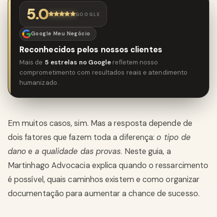
5.0
GOOGLE
Google Meu Negócio
Reconhecidos pelos nossos clientes
Mais de
5 estrelas no Google
refletem nosso
comprometimento com resultados reais e atendimento
humanizado.
Em muitos casos, sim. Mas a resposta depende de
dois fatores que fazem toda a diferença:
o tipo de
dano
e
a qualidade das provas
. Neste guia, a
Martinhago Advocacia explica quando o ressarcimento
é possível, quais caminhos existem e como organizar
documentação para aumentar a chance de sucesso.