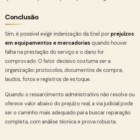
Conclusão
Sim, é possível exigir indenização da Enel por
prejuízos
em equipamentos e mercadorias
quando houver
falha na prestação do serviço e o dano for
comprovado. O fator decisivo costuma ser a
organização: protocolos, documentos de compra,
laudos, fotos e registros de estoque.
Quando o ressarcimento administrativo não resolve ou
oferece valor abaixo do prejuízo real, a via judicial pode
ser o caminho mais adequado para buscar reparação
completa, com análise técnica e prova robusta.