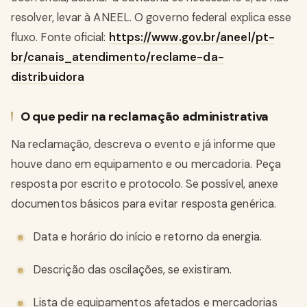
resolver, levar à ANEEL. O governo federal explica esse
fluxo. Fonte oficial:
https://www.gov.br/aneel/pt-
br/canais_atendimento/reclame-da-
distribuidora
O que pedir na reclamação administrativa
Na reclamação, descreva o evento e já informe que
houve dano em equipamento e ou mercadoria. Peça
resposta por escrito e protocolo. Se possível, anexe
documentos básicos para evitar resposta genérica.
Data e horário do início e retorno da energia.
Descrição das oscilações, se existiram.
Lista de equipamentos afetados e mercadorias