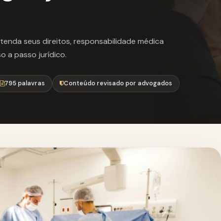
Entenda seus direitos, responsabilidade médica
 a passo jurídico.
795 palavras
Conteúdo revisado por advogados