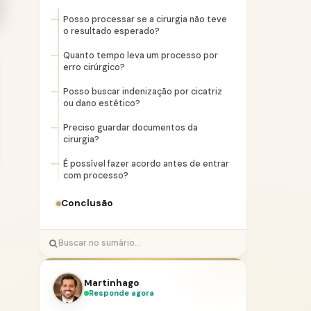
Posso processar se a cirurgia não teve
o resultado esperado?
Quanto tempo leva um processo por
erro cirúrgico?
Posso buscar indenização por cicatriz
ou dano estético?
Preciso guardar documentos da
cirurgia?
É possível fazer acordo antes de entrar
com processo?
Conclusão
Martinhago
Responde agora