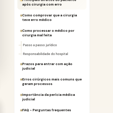
após cirurgia com erro
Como comprovar que a cirurgia
teve erro médico
Como processar o médico por
cirurgia mal feita
Passo a passo jurídico
Responsabilidade do hospital
Prazos para entrar com ação
judicial
Erros cirúrgicos mais comuns que
geram processos
Importância da perícia médica
judicial
FAQ - Perguntas frequentes