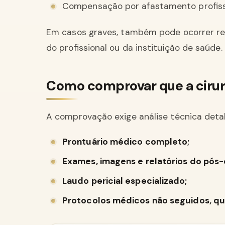
Compensação por afastamento profissi
Em casos graves, também pode ocorrer resp
do profissional ou da instituição de saúde.
Como comprovar que a cirur
A comprovação exige análise técnica detal
Prontuário médico completo;
Exames, imagens e relatórios do pós-
Laudo pericial especializado;
Protocolos médicos não seguidos, qu