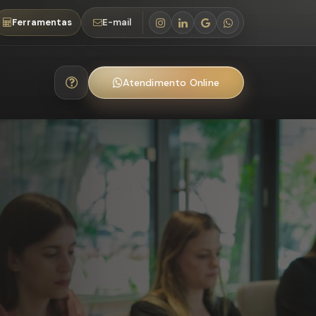
Ferramentas
E-mail
Atendimento Online