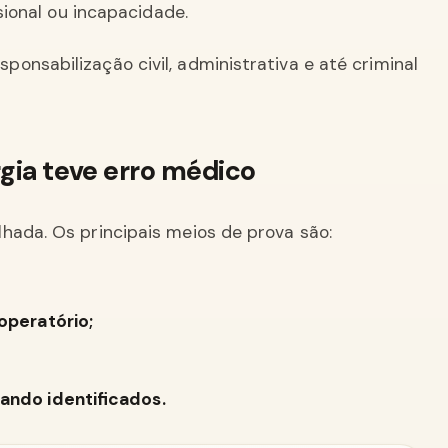
onal ou incapacidade.
onsabilização civil, administrativa e até criminal
gia teve erro médico
hada. Os principais meios de prova são:
operatório;
ando identificados.