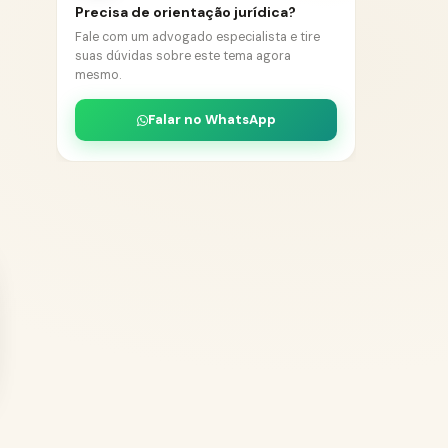
Precisa de orientação jurídica?
Fale com um advogado especialista e tire
suas dúvidas sobre este tema agora
mesmo.
Falar no WhatsApp