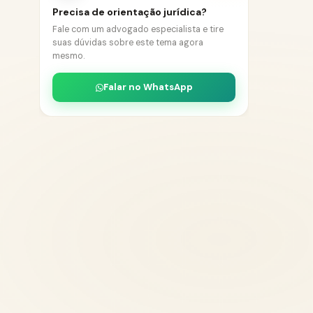
Precisa de orientação jurídica?
Fale com um advogado especialista e tire
suas dúvidas sobre este tema agora
mesmo.
Falar no WhatsApp