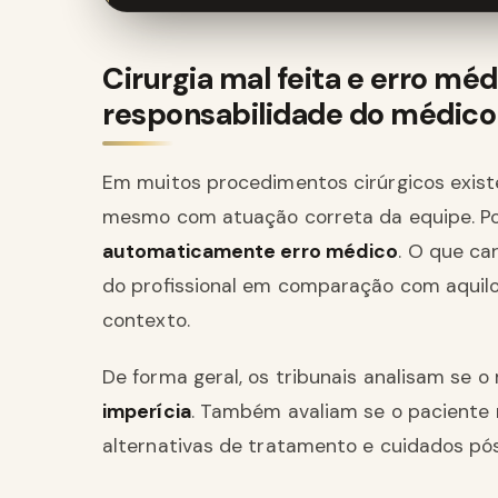
Cirurgia mal feita e erro mé
responsabilidade do médico
Em muitos procedimentos cirúrgicos exist
mesmo com atuação correta da equipe. Po
automaticamente erro médico
. O que ca
do profissional em comparação com aquil
contexto.
De forma geral, os tribunais analisam se 
imperícia
. Também avaliam se o paciente 
alternativas de tratamento e cuidados pós