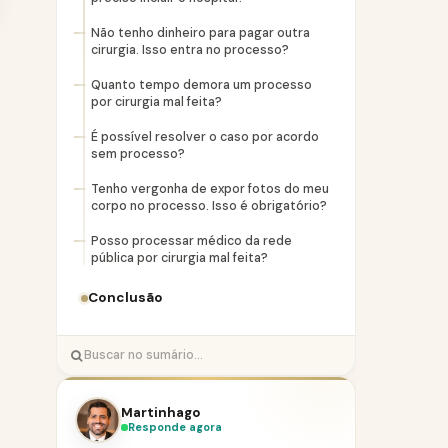
Não tenho dinheiro para pagar outra
cirurgia. Isso entra no processo?
Quanto tempo demora um processo
por cirurgia mal feita?
É possível resolver o caso por acordo
sem processo?
Tenho vergonha de expor fotos do meu
corpo no processo. Isso é obrigatório?
Posso processar médico da rede
pública por cirurgia mal feita?
Conclusão
Martinhago
Responde agora