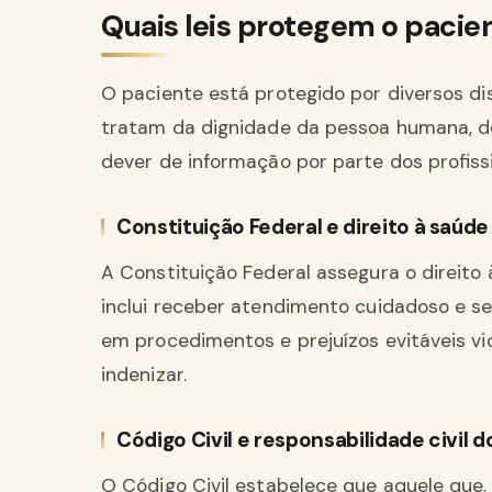
Quais leis protegem o pacien
O paciente está protegido por diversos dis
tratam da dignidade da pessoa humana, do 
dever de informação por parte dos profiss
Constituição Federal e direito à saúde
A Constituição Federal assegura o direito
inclui receber atendimento cuidadoso e se
em procedimentos e prejuízos evitáveis vi
indenizar.
Código Civil e responsabilidade civil 
O Código Civil estabelece que aquele que,