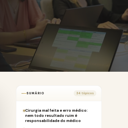
SUMÁRIO
34 tópicos
Cirurgia mal feita e erro médico:
nem todo resultado ruim é
responsabilidade do médico