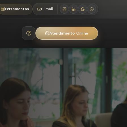
Ferramentas
E-mail
Atendimento Online