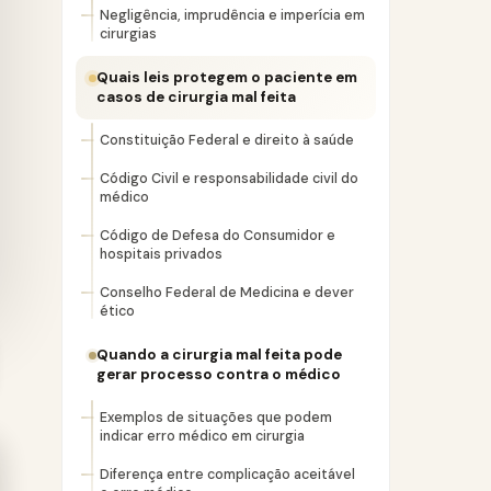
Negligência, imprudência e imperícia em
cirurgias
Quais leis protegem o paciente em
casos de cirurgia mal feita
Constituição Federal e direito à saúde
Código Civil e responsabilidade civil do
médico
Código de Defesa do Consumidor e
hospitais privados
Conselho Federal de Medicina e dever
ético
Quando a cirurgia mal feita pode
gerar processo contra o médico
Exemplos de situações que podem
indicar erro médico em cirurgia
Diferença entre complicação aceitável